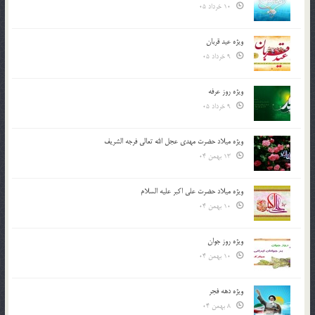
10 خرداد 05
ویژه عید قربان
9 خرداد 05
ویژه روز عرفه
9 خرداد 05
ویژه میلاد حضرت مهدی عجل الله تعالی فرجه الشريف
13 بهمن 04
ویژه میلاد حضرت علی اکبر علیه السلام
10 بهمن 04
ویژه روز جوان
10 بهمن 04
ویژه دهه فجر
8 بهمن 04