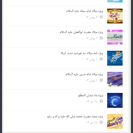
ویژه میلاد امام سجاد علیه السلام
4 بهمن 04
ویژه میلاد حضرت ابوالفضل علیه السلام
3 بهمن 04
ویژه نامه میلاد سه خورشید دشت کربلا
2 بهمن 04
ویژه میلاد امام حسین علیه السلام
2 بهمن 04
ویژه ماه شعبان المعظّم
28 دی 04
ویژه مبعث حضرت محمد صلی الله علیه و اله و سلم
25 دی 04