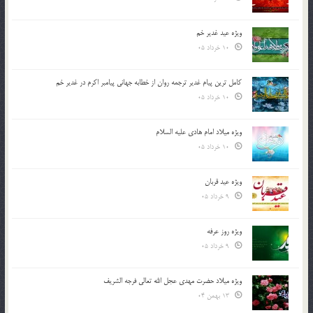
ویژه عید غدیر خم
10 خرداد 05
کامل ترین پیام غدیر ترجمه روان از خطابه جهانی پیامبر اکرم در غدیر خم
10 خرداد 05
ویژه میلاد امام هادی علیه السلام
10 خرداد 05
ویژه عید قربان
9 خرداد 05
ویژه روز عرفه
9 خرداد 05
ویژه میلاد حضرت مهدی عجل الله تعالی فرجه الشريف
13 بهمن 04