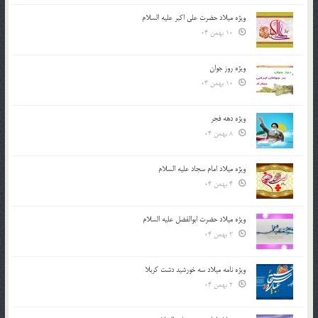
ویژه میلاد حضرت علی اکبر علیه السلام
10 بهمن 04
ویژه روز جوان
10 بهمن 04
ویژه دهه فجر
8 بهمن 04
ویژه میلاد امام سجاد علیه السلام
4 بهمن 04
ویژه میلاد حضرت ابوالفضل علیه السلام
3 بهمن 04
ویژه نامه میلاد سه خورشید دشت کربلا
2 بهمن 04