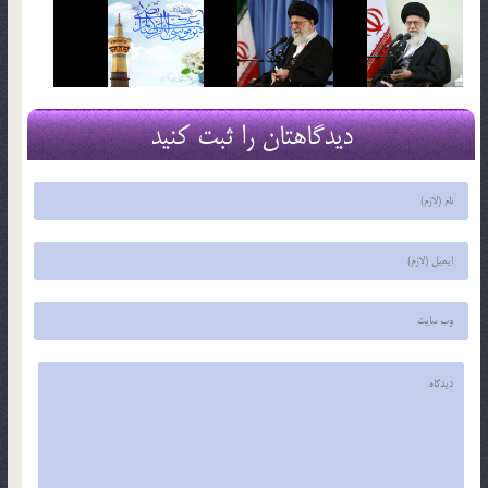
دیدگاهتان را ثبت کنید