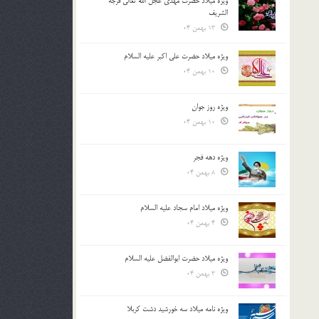
ویژه میلاد حضرت مهدی عجل الله تعالی فرجه
الشريف
13 بهمن 04
ویژه میلاد حضرت علی اکبر علیه السلام
10 بهمن 04
ویژه روز جوان
10 بهمن 04
ویژه دهه فجر
8 بهمن 04
ویژه میلاد امام سجاد علیه السلام
4 بهمن 04
ویژه میلاد حضرت ابوالفضل علیه السلام
3 بهمن 04
ویژه نامه میلاد سه خورشید دشت کربلا