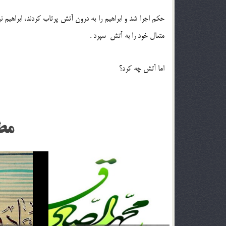
حکم اجرا شد و ابراهیم را به درون آتش پرتاب کردند، ابراهیم 
متعال خود را به آتش سپرد .
اما آتش چه کرد؟
مط