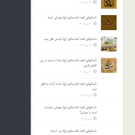
21 مرداد 03
داستانهای ائمه: امام صادق (ع): نصرانی تشنه
21 مرداد 03
داستانهای ائمه: امام صادق (ع): دوستی اهل بیت
21 مرداد 03
داستانهای ائمه: امام صادق (ع): مدارا با مردم در پس
گرفتن قرض
21 مرداد 03
داستانهای ائمه: امام صادق (ع): شدت ارادت به اهل
بیت
5 مرداد 03
داستانهای ائمه: امام صادق (ع): مهمان ارجمندتر
است یا میزبان؟
5 مرداد 03
داستانهای ائمه: امام صادق (ع): مرز اسراف