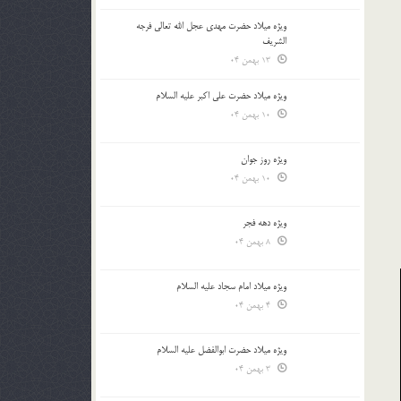
ویژه میلاد حضرت مهدی عجل الله تعالی فرجه
الشريف
13 بهمن 04
ویژه میلاد حضرت علی اکبر علیه السلام
10 بهمن 04
ویژه روز جوان
10 بهمن 04
ویژه دهه فجر
8 بهمن 04
ویژه میلاد امام سجاد علیه السلام
4 بهمن 04
ویژه میلاد حضرت ابوالفضل علیه السلام
3 بهمن 04