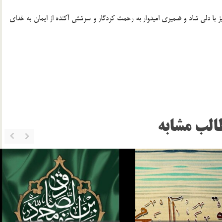
نیز با دلی شاد و ضمیری امیدوار به رحمت کردگار و سرشتی آکنده از ایمان به خدای
الب مشابه