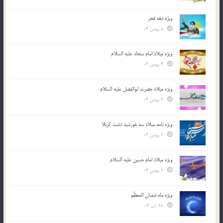
ویژه دهه فجر
8 بهمن 04
ویژه میلاد امام سجاد علیه السلام
4 بهمن 04
ویژه میلاد حضرت ابوالفضل علیه السلام
3 بهمن 04
ویژه نامه میلاد سه خورشید دشت کربلا
2 بهمن 04
ویژه میلاد امام حسین علیه السلام
2 بهمن 04
ویژه ماه شعبان المعظّم
28 دی 04