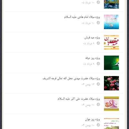
10 خرداد 05
ویژه میلاد امام هادی علیه السلام
10 خرداد 05
ویژه عید قربان
9 خرداد 05
ویژه روز عرفه
9 خرداد 05
ویژه میلاد حضرت مهدی عجل الله تعالی فرجه الشريف
13 بهمن 04
ویژه میلاد حضرت علی اکبر علیه السلام
10 بهمن 04
ویژه روز جوان
10 بهمن 04