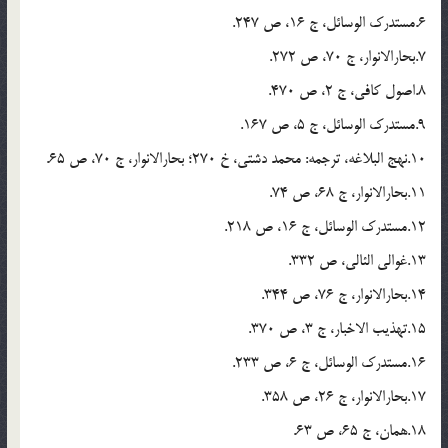
6.مستدرک الوسائل، ج 16، ص 247.
7.بحارالانوار، ج 70، ص 272.
8.اصول کافی، ج 2، ص 470.
9.مستدرک الوسائل، ج 5، ص 167.
10.نهج البلاغه، ترجمه: محمد دشتی، خ 270؛ بحارالانوار، ج 70، ص 65.
11.بحارالانوار، ج 68، ص 74.
12.مستدرک الوسائل، ج 16، ص 218.
13.غوالی الئالی، ص 332.
14.بحارالانوار، ج 76، ص 344.
15.تهذیب الاخبار، ج 3، ص 370.
16.مستدرک الوسائل، ج 6، ص 233.
17.بحارالانوار، ج 26، ص 358.
18.همان، ج 65، ص 63.