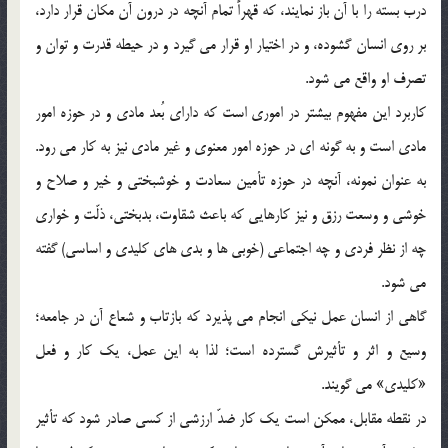
درب بسته را با آن باز نمایند، که قهراً تمام آنچه در درون آن مکان قرار دارد،
بر روی انسان گشوده، و در اختیار او قرار می گیرد و در حیطه قدرت و توان و
تصرف او واقع می شود.
کاربرد این مفهوم بیشتر در اموری است که دارای بُعد مادی و در حوزه امور
مادی است و به گونه ای در حوزه امور معنوی و غیر مادی نیز به کار می رود.
به عنوان نمونه، آنچه در حوزه تأمین سعادت و خوشبختی و خیر و صلاح و
خوشی و وسعت رزق و نیز کارهایی که باعث شقاوت، بدبختی، ذلّت و خواری
چه از نظر فردی و چه اجتماعی (خوبی ها و بدی های کلیدی و اساسی) گفته
می شود.
گاهی از انسان عمل نیکی انجام می پذیرد که بازتاب و شعاع آن در جامعه؛
وسیع و اثر و تأثیرش گسترده است؛ لذا به این عمل، یک کار و فعل
«کلیدی» می گویند.
در نقطه مقابل، ممکن است یک کار ضدّ ارزشی از کسی صادر شود که تأثیر