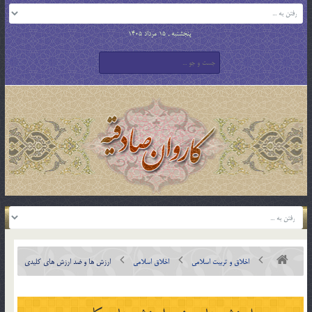
پنجشنبه , 15 مرداد 1405
اخلاق و تربیت اسلامی
اخلاق اسلامی
ارزش ها و ضد ارزش های کلیدی