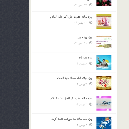
13 بهمن 04
ویژه میلاد حضرت علی اکبر علیه السلام
10 بهمن 04
ویژه روز جوان
10 بهمن 04
ویژه دهه فجر
8 بهمن 04
ویژه میلاد امام سجاد علیه السلام
4 بهمن 04
ویژه میلاد حضرت ابوالفضل علیه السلام
3 بهمن 04
ویژه نامه میلاد سه خورشید دشت کربلا
2 بهمن 04