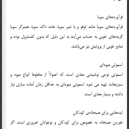
فرآورده‌های سویا
فرآورده‌های سویا مانند توفو و یا شیر سویا، هات داگ سویا، همبرگر سویا
گزینه‌های خوبی به حساب می‌آیند به این دلیل که بدون کلسترول بوده و
منابع خوبی از پروتیئن نیز می‌باشند.
اسموتی میوه‌ای
اسموتی نوعی نوشیدنی مغذی است که اصولاً از مخلوط انواع میوه و
سبزیجات تهیه می شود. اسموتی‌ میوه‌ای به حداقل زمان آماده سازی نیاز
داشته و بسیار مغذی است.
ایده‌هایی برای صبحانه‌ی کودکان
خوردن صبحانه به خصوص برای کودکان و نوجوانان ضروری است. اگر