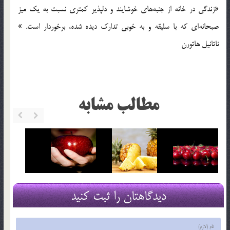
«زندگی در خانه از جنبه‌های خوشایند و دلپذیر کمتری نسبت به یک میز
صبحانه‌ای که با سلیقه و به خوبی تدارک دیده شده، برخوردار است. »
ناتانیل هاتورن
مطالب مشابه
دیدگاهتان را ثبت کنید