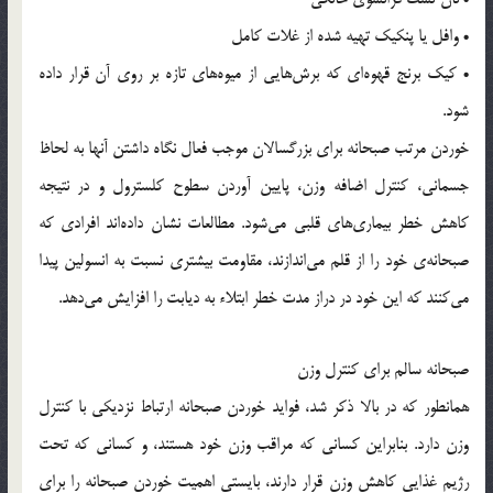
• وافل یا پنکیک تهیه شده از غلات کامل
• کیک برنج قهوه‌ای که برش‌هایی از میوه‌های تازه بر روی آن قرار داده
شود.
خوردن مرتب صبحانه برای بزرگسالان موجب فعال نگاه داشتن آنها به لحاظ
جسمانی، کنترل اضافه وزن، پایین آوردن سطوح کلسترول و در نتیجه
کاهش خطر بیمار‌ی‌های قلبی می‌شود. مطالعات نشان داده‌اند افرادی که
صبحانه‌ی خود را از قلم می‌اندازند، مقاومت بیشتری نسبت به انسولین پیدا
می‌کنند که این خود در دراز مدت خطر ابتلاء به دیابت را افزایش می‌دهد.
صبحانه سالم برای کنترل وزن
همانطور که در بالا ذکر شد، فواید خوردن صبحانه ارتباط نزدیکی با کنترل
وزن دارد. بنابراین کسانی که مراقب وزن خود هستند، و کسانی که تحت
رژیم غذایی کاهش وزن قرار دارند، بایستی اهمیت خوردن صبحانه را برای