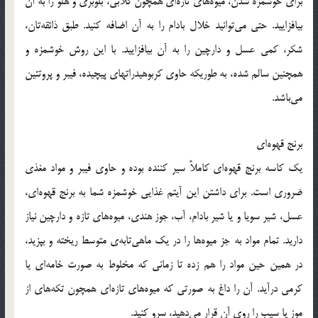
برای خوشمزه شدن، میوه‌های تازه‌ای همچون گلابی، بلوبری و هلو را به آن
بیافزایید. حتی می‌توانید خلال بادام را به آن اضافه کنید. طبق ذائقه‌تان،
شکر، کمی عسل و دارچین را به آن بیافزایید. با این روش خوشمزه و
همچنین سالم شده، به طوریکه حاوی کربوهیدراتهای پیچیده، فیبر و پروتئین
می‌باشد.
برنج قهوه‌ای
یک کاسه برنج قهوه‌ای کاملاً سیر کننده بوده و حاوی فیبر و مواد مغذی
ضروری است. برای داشتن این آیتم غذایی خوشمزه شما به برنج قهوه‌ای،
عسل، شیر سویا و یا شیر بادام، آب، جوز هندی، میوه‌های تازه و دارچین نیاز
دارید. تمام مواد به جز میوه‌ها را در یک ماهی‌تابه‌ی متوسط ریخته و بپزید،
در همین حین مواد را هم زده تا زمانی‌ که مخلوط به صورت خامه‌ای یا
کرمی درآید. آن را داغ به صورتی که میوه‌های تازه‌ای همچون تکه‌های از
موز یا سیب را روی آن قرار می‌دهید، سرو کنید.