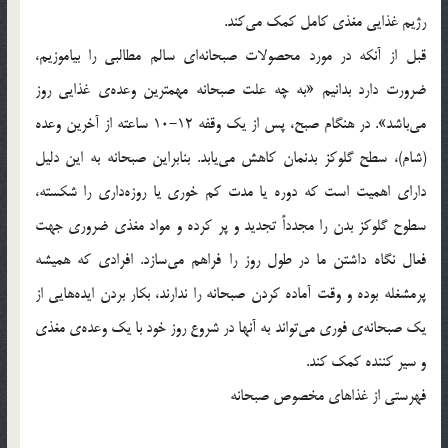
رژیم غذایی مغذی کامل کمک می‌کند.
قبل از آنکه در مورد محصولات صبحانه‌ای سالم مطالبی را بیاموزیم،
ضرورت دارد بدانیم «به چه علت صبحانه مهمترین وعده‌ی غذایی روز
می‌باشد». در هنگام صبح، پس از یک وقفه‌ 12-10 ساعته از آخرین وعده
(شام)، سطح گلوکز بدنمان کاهش می‌یابد. بنابراین صبحانه به این دلیل
دارای اهمیت است که دوره‌ یا مدت کم خوری یا روزه‌داری را شکسته،
سطوح گلوکز بدن را مجدداً تجدید و پر کرده و مواد مغذی ضروری جهت
فعال نگاه داشتن ما در طول روز را فراهم می‌سازد. افرادی که همیشه
پرمشغله بوده و وقت آماده کردن صبحانه را ندارند، بکار بردن ایده‌هایی از
یک صبحانه‌ی فوری می‌تواند به آنها در شروع روز خود با یک وعده‌ی مغذی
و سیر کننده کمک کند.
فهرستی از غذاهای مخصوص صبحانه