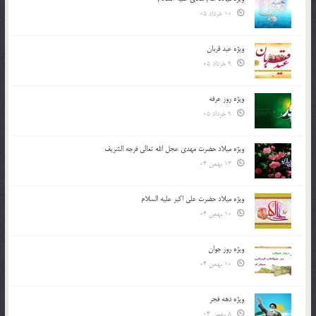
10 خرداد 05
ویژه عید قربان
9 خرداد 05
ویژه روز عرفه
9 خرداد 05
ویژه میلاد حضرت مهدی عجل الله تعالی فرجه الشريف
13 بهمن 04
ویژه میلاد حضرت علی اکبر علیه السلام
10 بهمن 04
ویژه روز جوان
10 بهمن 04
ویژه دهه فجر
8 بهمن 04