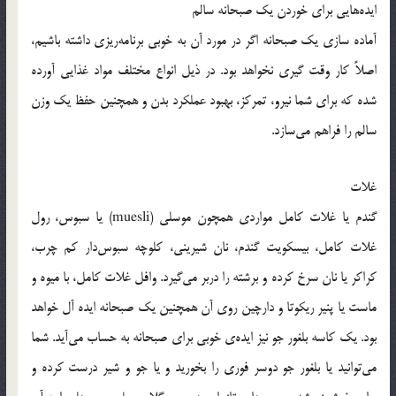
ایده‌هایی برای خوردن یک صبحانه سالم
آماده سازی یک صبحانه اگر در مورد آن به خوبی برنامه‌ریزی داشته باشیم،
اصلاً کار وقت گیری نخواهد بود. در ذیل انواع مختلف مواد غذایی آورده
شده که برای شما نیرو، تمرکز، بهبود عملکرد بدن و همچنین حفظ یک وزن
سالم را فراهم می‌سازد.
غلات
گندم یا غلات کامل مواردی همچون موسلی (muesli) یا سبوس، رول
غلات کامل، بیسکویت گندم، نان شیرینی، کلوچه سبوس‌دار کم چرب،
کراکر یا نان سرخ کرده و برشته را دربر می‌گیرد. وافل غلات کامل، با میوه‌ و
ماست یا پنیر ریکوتا و دارچین روی آن همچنین یک صبحانه ایده آل خواهد
بود. یک کاسه بلغور جو نیز ایده‌ی خوبی برای صبحانه به حساب می‌آید. شما
می‌توانید یا بلغور جو دوسر فوری را بخورید و یا جو و شیر درست کرده و