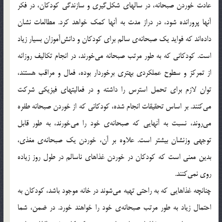
عادت خوردن صبحانه، در سالهای شکل‌گیری و سازندگی کودکان، در فکر
آنها پرورانده شود، در دراز مدت به آنها کمک خواهد کرد. مطالعات نشان
داده‌اند که فواید یک صبحانه‌ی سالم برای کودکان و دانش‌آموزان بسیار زیاد
است. کودکانی که به طور مرتب صبحانه می‌خورند، در انجام تکالیف روزانه
از تمرکز و سطوح عملکردی بهتری برخوردار بوده، فعال و مراقب هستند،
توان لازم برای تحمل استرس را داشته و در فعالیتهای فیزیکی شرکت
می‌کنند. بر اساس تحقیقات انجام شده، کودکانی که از خوردن صبحانه طفره
می‌روند، نسبت به آنهایی که صبحانه‌ی خود را می‌خورند، به طور قابل
توجهی وزنشان بیشتر است. علاوه بر آن، خوردن یک صبحانه‌ی مغذی،
بدین معنی است که کودکان در خوردن غذاهای ناسالم در طول روز زیاده
روی نمی‌کنند.
چنانچه غذاهایی که به راحتی تهیه می‌شوند در خانه موجود باشد، کودکان به
احتمال زیاد به طور مرتب صبحانه‌ی خود را خواهند خورد. در ضمن، شما