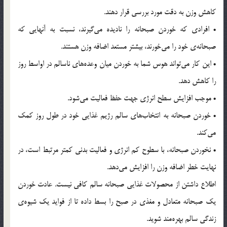
کاهش وزن به دقت مورد بررسی قرار دهند.
• افرادی که خوردن صبحانه را نادیده می‌گیرند، نسبت به آنهایی که
صبحانه‌ی خود را می‌خورند، بیشتر مستعد اضافه وزن هستند.
• این کار می‌تواند هوس شما به خوردن میان وعده‌های ناسالم در اواسط روز
را کاهش دهد.
• موجب افزایش سطح انرژی جهت حفظ فعالیت می‌شود.
• خوردن صبحانه به انتخاب‌های سالم رژیم غذایی خود در طول روز کمک
می‌کند.
• نخوردن صبحانه، با سطوح کم انرژی و فعالیت بدنی کمتر مرتبط است، در
نهایت خطر اضافه وزن را افزایش می‌دهد.
اطلاع داشتن از محصولات غذایی صبحانه سالم کافی نیست. عادت خوردن
یک صبحانه متعادل و مغذی در صبح را بسط داده تا از فواید یک شیوه‌ی
زندگی سالم بهره‌مند شوید.