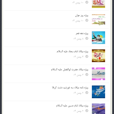
10 بهمن 04
ویژه روز جوان
10 بهمن 04
ویژه دهه فجر
8 بهمن 04
ویژه میلاد امام سجاد علیه السلام
4 بهمن 04
ویژه میلاد حضرت ابوالفضل علیه السلام
3 بهمن 04
ویژه نامه میلاد سه خورشید دشت کربلا
2 بهمن 04
ویژه میلاد امام حسین علیه السلام
2 بهمن 04