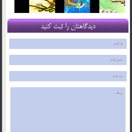
دیدگاهتان را ثبت کنید