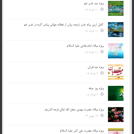
ویژه عید غدیر خم
10 خرداد 05
کامل ترین پیام غدیر ترجمه روان از خطابه جهانی پیامبر اکرم در غدیر خم
10 خرداد 05
ویژه میلاد امام هادی علیه السلام
10 خرداد 05
ویژه عید قربان
9 خرداد 05
ویژه روز عرفه
9 خرداد 05
ویژه میلاد حضرت مهدی عجل الله تعالی فرجه الشريف
13 بهمن 04
ویژه میلاد حضرت علی اکبر علیه السلام