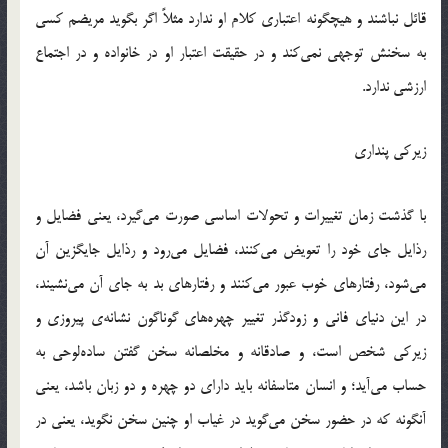
قائل نباشند و هیچگونه اعتباری کلام او ندارد مثلاً اگر بگوید مریضم کسی
به سخنش توجهی نمی‌کند و در حقیقت اعتبار او در خانواده و در اجتماع
ارزشی ندارد.
زیرکی پنداری
با گذشت زمان تغییرات و تحولات اساسی صورت می‌گیرد، یعنی فضایل و
رذایل جای خود را تعویض می‌کنند، فضایل می‌رود و رذایل جایگزین آن
می‌شود، رفتارهای خوب عبور می‌کنند و رفتارهای بد به جای آن می‌نشیند،
در این دنیای فانی و زودگذر تغییر چهره‌های گوناگون نشانه‌ی پیروزی و
زیرکی شخص است، و صادقانه و مخلصانه سخن گفتن ساده‌لوحی به
حساب می‌آید؛ و انسان متاسفانه باید دارای دو چهره و دو زبان باشد، یعنی
آنگونه که در حضور سخن می‌گوید در غیاب او چنین سخن نگوید، یعنی در