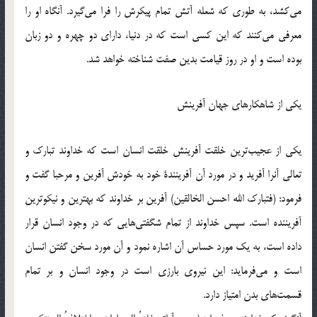
می‌کشد، به طوری که شعله آتش تمام پیکرش را فرا می‌گیرد. آنگاه او را
معرفی می‌کنند که این کسی است که در دنیا، دارای دو چهره و دو زبان
بوده است و او در روز قیامت بدین صفت شناخته خواهد شد.
یکی از شاهکارهای جهان آفرینش
یکی از عجیب‌ترین خلقت آفرینش خلقت انسان است که خداوند تبارک و
تعالی آنرا آفرید و در مورد آن آفرینندۀ خود به خودش آفرین و مرحبا گفت و
فرمود: (فتبارک الله احسن الخالقین) آفرین بر خداوند که بهترین و نیکوترین
آفریننده است. سپس خداوند از تمام شگفتی‌هایی که در وجود انسان قرار
داده است، به یک مورد حساس آن اشاره نمود و آن مورد سخن گفتن انسان
است و می‌فرماید: این نیروی بارزی است در وجود انسان و بر تمام
قسمت‌های بدن امتیاز دارد.