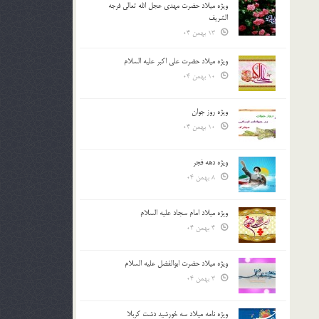
ویژه میلاد حضرت مهدی عجل الله تعالی فرجه
الشريف
13 بهمن 04
ویژه میلاد حضرت علی اکبر علیه السلام
10 بهمن 04
ویژه روز جوان
10 بهمن 04
ویژه دهه فجر
8 بهمن 04
ویژه میلاد امام سجاد علیه السلام
4 بهمن 04
ویژه میلاد حضرت ابوالفضل علیه السلام
3 بهمن 04
ویژه نامه میلاد سه خورشید دشت کربلا