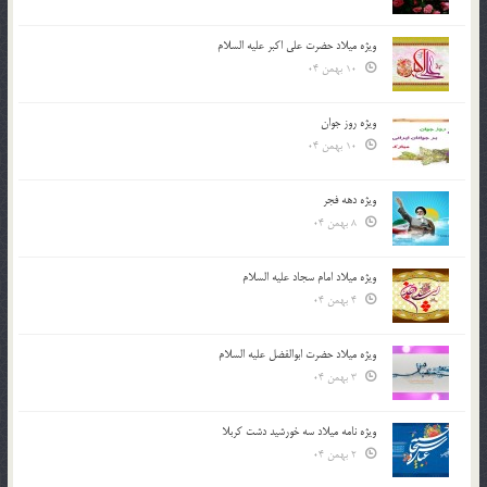
ویژه میلاد حضرت علی اکبر علیه السلام
10 بهمن 04
ویژه روز جوان
10 بهمن 04
ویژه دهه فجر
8 بهمن 04
ویژه میلاد امام سجاد علیه السلام
4 بهمن 04
ویژه میلاد حضرت ابوالفضل علیه السلام
3 بهمن 04
ویژه نامه میلاد سه خورشید دشت کربلا
2 بهمن 04