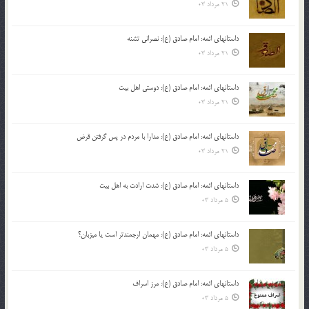
21 مرداد 03
داستانهای ائمه: امام صادق (ع): نصرانی تشنه
21 مرداد 03
داستانهای ائمه: امام صادق (ع): دوستی اهل بیت
21 مرداد 03
داستانهای ائمه: امام صادق (ع): مدارا با مردم در پس گرفتن قرض
21 مرداد 03
داستانهای ائمه: امام صادق (ع): شدت ارادت به اهل بیت
5 مرداد 03
داستانهای ائمه: امام صادق (ع): مهمان ارجمندتر است یا میزبان؟
5 مرداد 03
داستانهای ائمه: امام صادق (ع): مرز اسراف
5 مرداد 03