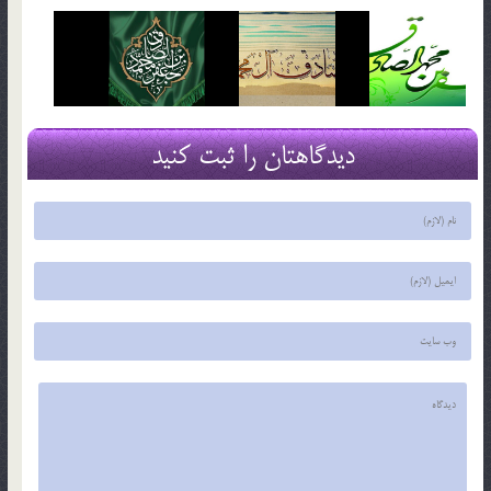
دیدگاهتان را ثبت کنید