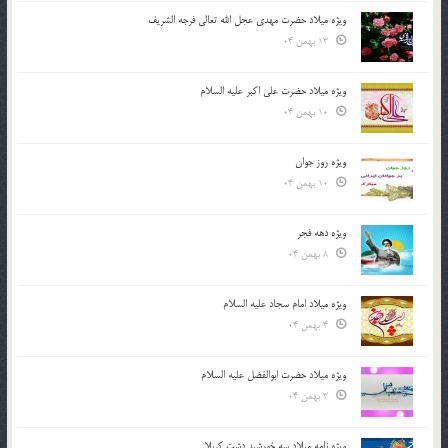
ویژه میلاد حضرت مهدی عجل الله تعالی فرجه الشريف
13 بهمن 04
ویژه میلاد حضرت علی اکبر علیه السلام
10 بهمن 04
ویژه روز جوان
10 بهمن 04
ویژه دهه فجر
8 بهمن 04
ویژه میلاد امام سجاد علیه السلام
4 بهمن 04
ویژه میلاد حضرت ابوالفضل علیه السلام
3 بهمن 04
ویژه نامه میلاد سه خورشید دشت کربلا