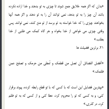
«بدان که اگر همه خلایق جمع شوند تا چیزی به تو بدهند و خدا اراده نکرده
باشد آن چیز را به تو بدهد، نمی توانند آن را به تو دهند و اگر همه آنها
بخواهند چیزی را که خدا خواسته به تو برسد از تو منع کنند، نمی توانند. پس
وقتی چیزی می خواهی از خدا بخواه و هر گاه کمک می طلبی از خدا
بطلب.»
21. برترین فضیلت ها
«أفضل الفضائل أن تصل من قطعک و تُعطی من حرمک و تصفح عمن
ظلمک.»
«بهترین فضایل این است که با کسی که با تو قطع رابطه کرده، پیوند برقرار
کنی، و به کسی که تو را محروم کرد، عطا کنی و از کسی که به تو ظلم
کرد، در گذری.»