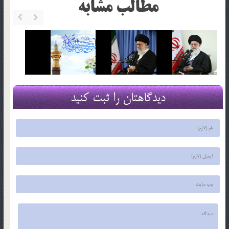
مطالب مشابه
دیدگاهتان را ثبت کنید