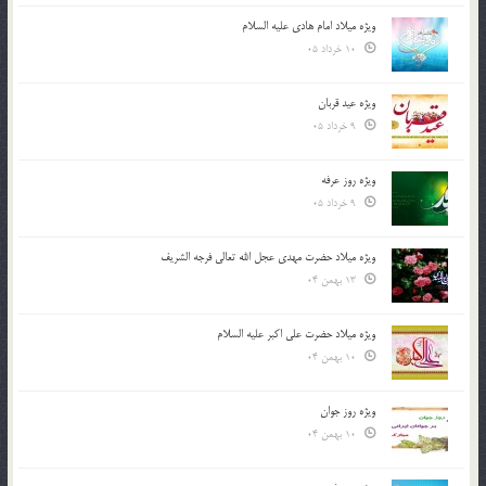
ویژه میلاد امام هادی علیه السلام
10 خرداد 05
ویژه عید قربان
9 خرداد 05
ویژه روز عرفه
9 خرداد 05
ویژه میلاد حضرت مهدی عجل الله تعالی فرجه الشريف
13 بهمن 04
ویژه میلاد حضرت علی اکبر علیه السلام
10 بهمن 04
ویژه روز جوان
10 بهمن 04