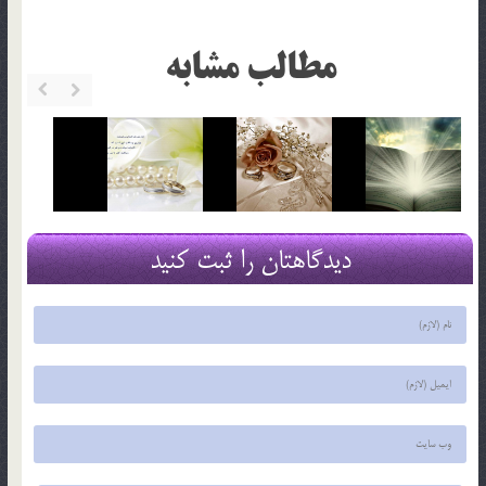
مطالب مشابه
دیدگاهتان را ثبت کنید