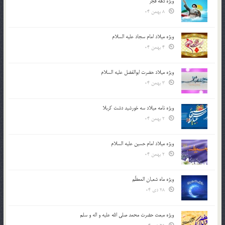
ویژه دهه فجر
8 بهمن 04
ویژه میلاد امام سجاد علیه السلام
4 بهمن 04
ویژه میلاد حضرت ابوالفضل علیه السلام
3 بهمن 04
ویژه نامه میلاد سه خورشید دشت کربلا
2 بهمن 04
ویژه میلاد امام حسین علیه السلام
2 بهمن 04
ویژه ماه شعبان المعظّم
28 دی 04
ویژه مبعث حضرت محمد صلی الله علیه و اله و سلم