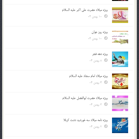
ویژه میلاد حضرت علی اکبر علیه السلام
10 بهمن 04
ویژه روز جوان
10 بهمن 04
ویژه دهه فجر
8 بهمن 04
ویژه میلاد امام سجاد علیه السلام
4 بهمن 04
ویژه میلاد حضرت ابوالفضل علیه السلام
3 بهمن 04
ویژه نامه میلاد سه خورشید دشت کربلا
2 بهمن 04