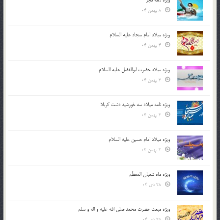
8 بهمن 04
ویژه میلاد امام سجاد علیه السلام
4 بهمن 04
ویژه میلاد حضرت ابوالفضل علیه السلام
3 بهمن 04
ویژه نامه میلاد سه خورشید دشت کربلا
2 بهمن 04
ویژه میلاد امام حسین علیه السلام
2 بهمن 04
ویژه ماه شعبان المعظّم
28 دی 04
ویژه مبعث حضرت محمد صلی الله علیه و اله و سلم
25 دی 04