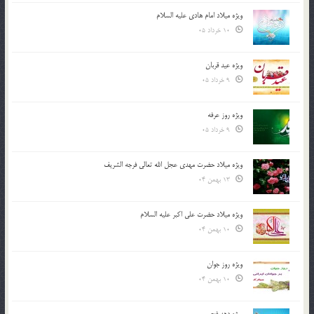
ویژه میلاد امام هادی علیه السلام
10 خرداد 05
ویژه عید قربان
9 خرداد 05
ویژه روز عرفه
9 خرداد 05
ویژه میلاد حضرت مهدی عجل الله تعالی فرجه الشريف
13 بهمن 04
ویژه میلاد حضرت علی اکبر علیه السلام
10 بهمن 04
ویژه روز جوان
10 بهمن 04
ویژه دهه فجر