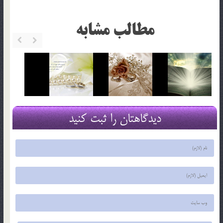
مطالب مشابه
دیدگاهتان را ثبت کنید