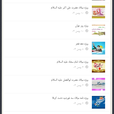
ویژه میلاد حضرت علی اکبر علیه السلام
10 بهمن 04
ویژه روز جوان
10 بهمن 04
ویژه دهه فجر
8 بهمن 04
ویژه میلاد امام سجاد علیه السلام
4 بهمن 04
ویژه میلاد حضرت ابوالفضل علیه السلام
3 بهمن 04
ویژه نامه میلاد سه خورشید دشت کربلا
2 بهمن 04