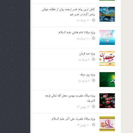
کامل ترین پیام غدیر ترجمه روان از خطابه جهانی
پیامبر اکرم در غدیر خم
10 خرداد 05
ویژه میلاد امام هادی علیه السلام
10 خرداد 05
ویژه عید قربان
9 خرداد 05
ویژه روز عرفه
9 خرداد 05
ویژه میلاد حضرت مهدی عجل الله تعالی فرجه
الشريف
13 بهمن 04
ویژه میلاد حضرت علی اکبر علیه السلام
10 بهمن 04