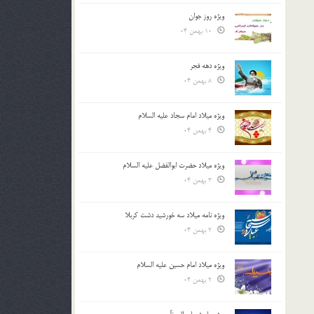
ویژه روز جوان
10 بهمن 04
ویژه دهه فجر
8 بهمن 04
ویژه میلاد امام سجاد علیه السلام
4 بهمن 04
ویژه میلاد حضرت ابوالفضل علیه السلام
3 بهمن 04
ویژه نامه میلاد سه خورشید دشت کربلا
2 بهمن 04
ویژه میلاد امام حسین علیه السلام
2 بهمن 04