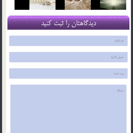
دیدگاهتان را ثبت کنید