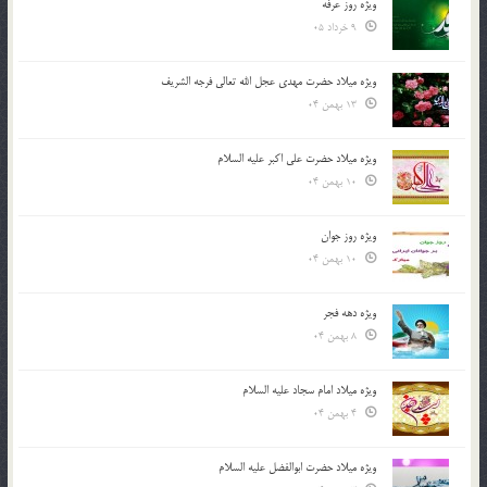
ویژه روز عرفه
9 خرداد 05
ویژه میلاد حضرت مهدی عجل الله تعالی فرجه الشريف
13 بهمن 04
ویژه میلاد حضرت علی اکبر علیه السلام
10 بهمن 04
ویژه روز جوان
10 بهمن 04
ویژه دهه فجر
8 بهمن 04
ویژه میلاد امام سجاد علیه السلام
4 بهمن 04
ویژه میلاد حضرت ابوالفضل علیه السلام