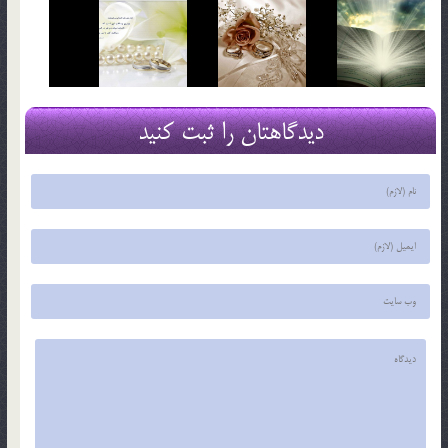
دیدگاهتان را ثبت کنید