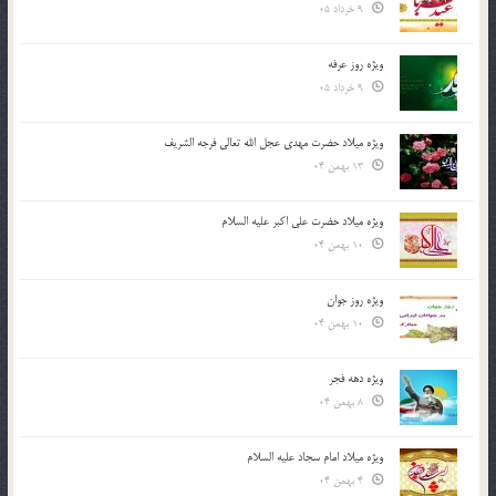
9 خرداد 05
ویژه روز عرفه
9 خرداد 05
ویژه میلاد حضرت مهدی عجل الله تعالی فرجه الشريف
13 بهمن 04
ویژه میلاد حضرت علی اکبر علیه السلام
10 بهمن 04
ویژه روز جوان
10 بهمن 04
ویژه دهه فجر
8 بهمن 04
ویژه میلاد امام سجاد علیه السلام
4 بهمن 04