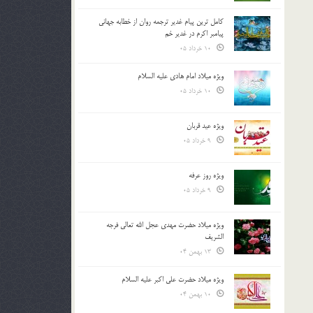
کامل ترین پیام غدیر ترجمه روان از خطابه جهانی
پیامبر اکرم در غدیر خم
10 خرداد 05
ویژه میلاد امام هادی علیه السلام
10 خرداد 05
ویژه عید قربان
9 خرداد 05
ویژه روز عرفه
9 خرداد 05
ویژه میلاد حضرت مهدی عجل الله تعالی فرجه
الشريف
13 بهمن 04
ویژه میلاد حضرت علی اکبر علیه السلام
10 بهمن 04