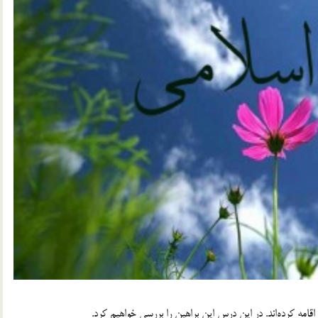
بررسي خواهيم كرد.