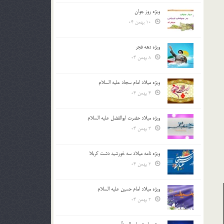
ویژه روز جوان
10 بهمن 04
ویژه دهه فجر
8 بهمن 04
ویژه میلاد امام سجاد علیه السلام
4 بهمن 04
ویژه میلاد حضرت ابوالفضل علیه السلام
3 بهمن 04
ویژه نامه میلاد سه خورشید دشت کربلا
2 بهمن 04
ویژه میلاد امام حسین علیه السلام
2 بهمن 04