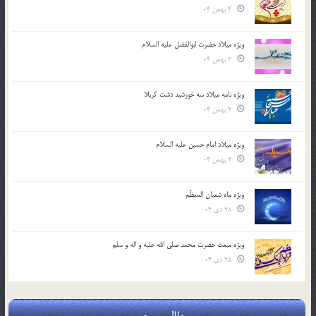
4 بهمن 04
ویژه میلاد حضرت ابوالفضل علیه السلام
3 بهمن 04
ویژه نامه میلاد سه خورشید دشت کربلا
2 بهمن 04
ویژه میلاد امام حسین علیه السلام
2 بهمن 04
ویژه ماه شعبان المعظّم
28 دی 04
ویژه مبعث حضرت محمد صلی الله علیه و اله و سلم
25 دی 04