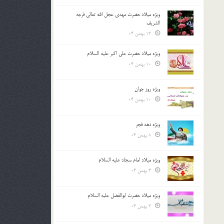
ویژه میلاد حضرت مهدی عجل الله تعالی فرجه
الشريف
13 بهمن 04
ویژه میلاد حضرت علی اکبر علیه السلام
10 بهمن 04
ویژه روز جوان
10 بهمن 04
ویژه دهه فجر
8 بهمن 04
ویژه میلاد امام سجاد علیه السلام
4 بهمن 04
ویژه میلاد حضرت ابوالفضل علیه السلام
3 بهمن 04