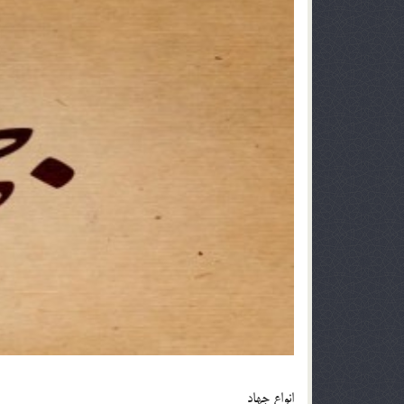
انواع جهاد