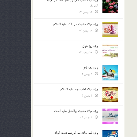
ویژه میلاد حضرت مهدی عجل الله تعالی فرجه
الشريف
13 بهمن 04
ویژه میلاد حضرت علی اکبر علیه السلام
10 بهمن 04
ویژه روز جوان
10 بهمن 04
ویژه دهه فجر
8 بهمن 04
ویژه میلاد امام سجاد علیه السلام
4 بهمن 04
ویژه میلاد حضرت ابوالفضل علیه السلام
3 بهمن 04
ویژه نامه میلاد سه خورشید دشت کربلا