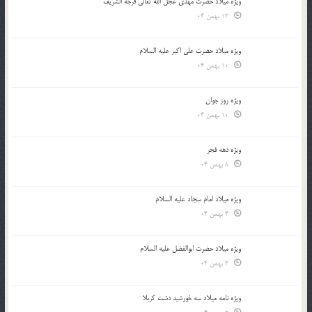
ویژه میلاد حضرت مهدی عجل الله تعالی فرجه الشريف
13 بهمن 04
ویژه میلاد حضرت علی اکبر علیه السلام
10 بهمن 04
ویژه روز جوان
10 بهمن 04
ویژه دهه فجر
8 بهمن 04
ویژه میلاد امام سجاد علیه السلام
4 بهمن 04
ویژه میلاد حضرت ابوالفضل علیه السلام
3 بهمن 04
ویژه نامه میلاد سه خورشید دشت کربلا