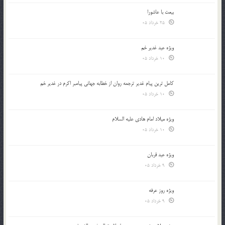
بیعت با عاشورا
25 خرداد 05
ویژه عید غدیر خم
10 خرداد 05
کامل ترین پیام غدیر ترجمه روان از خطابه جهانی پیامبر اکرم در غدیر خم
10 خرداد 05
ویژه میلاد امام هادی علیه السلام
10 خرداد 05
ویژه عید قربان
9 خرداد 05
ویژه روز عرفه
9 خرداد 05