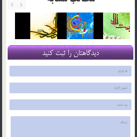
دیدگاهتان را ثبت کنید