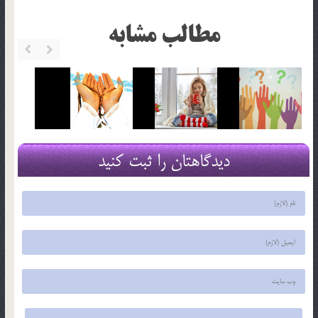
مطالب مشابه
دیدگاهتان را ثبت کنید