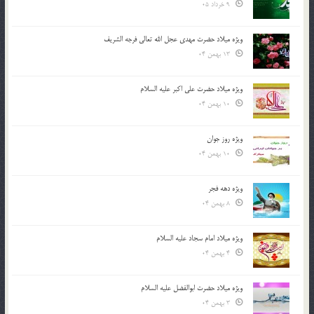
9 خرداد 05
ویژه میلاد حضرت مهدی عجل الله تعالی فرجه الشريف
13 بهمن 04
ویژه میلاد حضرت علی اکبر علیه السلام
10 بهمن 04
ویژه روز جوان
10 بهمن 04
ویژه دهه فجر
8 بهمن 04
ویژه میلاد امام سجاد علیه السلام
4 بهمن 04
ویژه میلاد حضرت ابوالفضل علیه السلام
3 بهمن 04