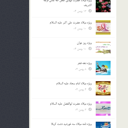
ویژه میلاد حضرت مهدی عجل الله تعالی فرجه
الشريف
13 بهمن 04
ویژه میلاد حضرت علی اکبر علیه السلام
10 بهمن 04
ویژه روز جوان
10 بهمن 04
ویژه دهه فجر
8 بهمن 04
ویژه میلاد امام سجاد علیه السلام
4 بهمن 04
ویژه میلاد حضرت ابوالفضل علیه السلام
3 بهمن 04
ویژه نامه میلاد سه خورشید دشت کربلا