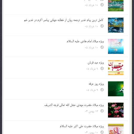
10 خرداد 05
کامل ترین پیام غدیر ترجمه روان از خطابه جهانی پیامبر اکرم در غدیر خم
10 خرداد 05
ویژه میلاد امام هادی علیه السلام
10 خرداد 05
ویژه عید قربان
9 خرداد 05
ویژه روز عرفه
9 خرداد 05
ویژه میلاد حضرت مهدی عجل الله تعالی فرجه الشريف
13 بهمن 04
ویژه میلاد حضرت علی اکبر علیه السلام
10 بهمن 04