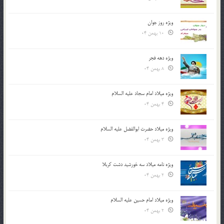
ویژه روز جوان
10 بهمن 04
ویژه دهه فجر
8 بهمن 04
ویژه میلاد امام سجاد علیه السلام
4 بهمن 04
ویژه میلاد حضرت ابوالفضل علیه السلام
3 بهمن 04
ویژه نامه میلاد سه خورشید دشت کربلا
2 بهمن 04
ویژه میلاد امام حسین علیه السلام
2 بهمن 04