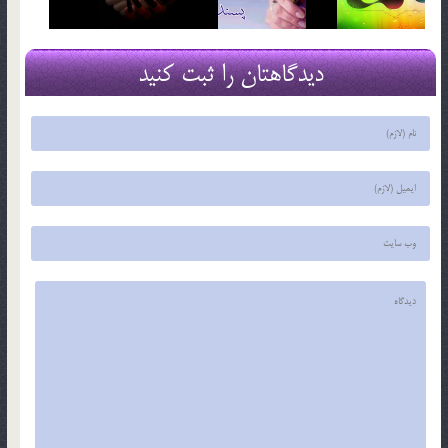
دیدگاهتان را ثبت کنید