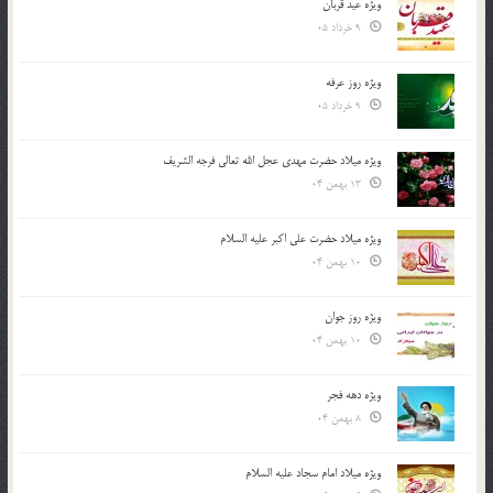
ویژه عید قربان
9 خرداد 05
ویژه روز عرفه
9 خرداد 05
ویژه میلاد حضرت مهدی عجل الله تعالی فرجه الشريف
13 بهمن 04
ویژه میلاد حضرت علی اکبر علیه السلام
10 بهمن 04
ویژه روز جوان
10 بهمن 04
ویژه دهه فجر
8 بهمن 04
ویژه میلاد امام سجاد علیه السلام