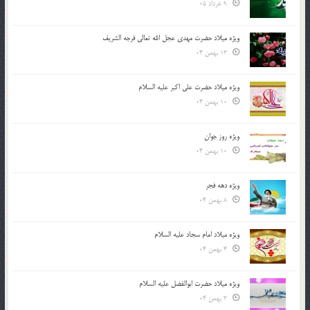
9 خرداد 05
ویژه میلاد حضرت مهدی عجل الله تعالی فرجه الشريف
13 بهمن 04
ویژه میلاد حضرت علی اکبر علیه السلام
10 بهمن 04
ویژه روز جوان
10 بهمن 04
ویژه دهه فجر
8 بهمن 04
ویژه میلاد امام سجاد علیه السلام
4 بهمن 04
ویژه میلاد حضرت ابوالفضل علیه السلام
3 بهمن 04