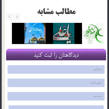
مطالب مشابه
دیدگاهتان را ثبت کنید