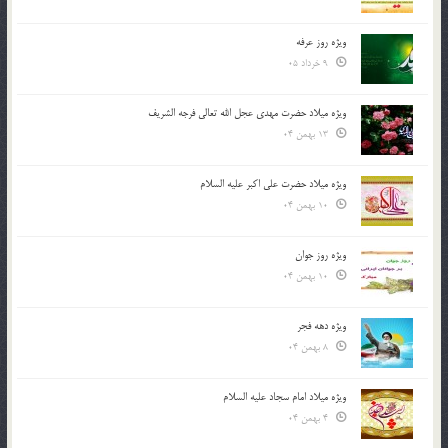
ویژه روز عرفه
9 خرداد 05
ویژه میلاد حضرت مهدی عجل الله تعالی فرجه الشريف
13 بهمن 04
ویژه میلاد حضرت علی اکبر علیه السلام
10 بهمن 04
ویژه روز جوان
10 بهمن 04
ویژه دهه فجر
8 بهمن 04
ویژه میلاد امام سجاد علیه السلام
4 بهمن 04