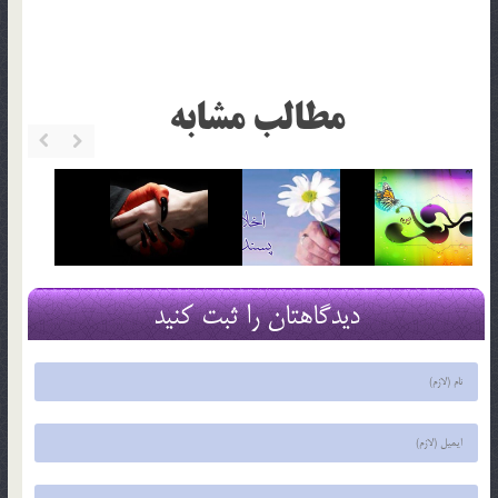
مطالب مشابه
دیدگاهتان را ثبت کنید