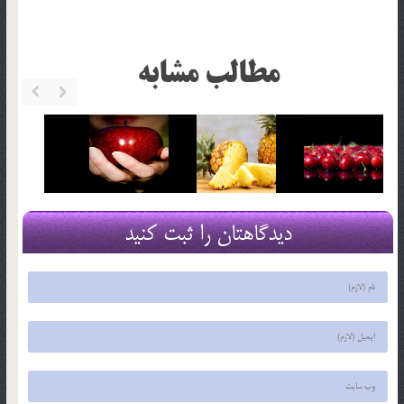
مطالب مشابه
دیدگاهتان را ثبت کنید