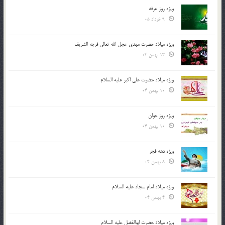
ویژه روز عرفه
9 خرداد 05
ویژه میلاد حضرت مهدی عجل الله تعالی فرجه الشريف
13 بهمن 04
ویژه میلاد حضرت علی اکبر علیه السلام
10 بهمن 04
ویژه روز جوان
10 بهمن 04
ویژه دهه فجر
8 بهمن 04
ویژه میلاد امام سجاد علیه السلام
4 بهمن 04
ویژه میلاد حضرت ابوالفضل علیه السلام