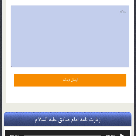
زیارت نامه امام صادق علیه السلام
پخش‌کننده