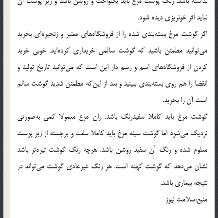
نداشته باشد. رنگ پوست مرغ باید یكنواخت و روشن باشد و زیر پوست آن
نباید اثر خونریزی دیده شود.
اگر گوشت مرغ بسته‌بندی شده را از فروشگاه‌های معتبر و زنجیره‌ای بخرید
می‌توانید مطمئن باشید كه گوشت سالمی خریداری كرده‌اید. خوبی خرید
كردن از فروشگاه‌های اسم و رسم دار این است كه می‌توانید تاریخ تولید و
انقضا را هم روی بسته‌بندی ببینید و بعد از این‌كه مطمئن شدید گوشت سالم
است آن را بخرید.
گوشت مرغ باید كاملا سفیدرنگ باشد. ران مرغ معمولا كمی به‌صورتی
نزدیك می‌شود اما گوشت سینه مرغ باید كاملا سفت و برجسته از زیر پوست
معلوم شده و رنگ آن سفید روشن باشد. هرچه رنگ گوشت تیره‌تر باشد
نشان می‌دهد كه گوشت كهنه است. هر رنگ غیرعادی گوشت می‌تواند در
نتیجه بیماری باشد.
منبع:سلامت نیوز