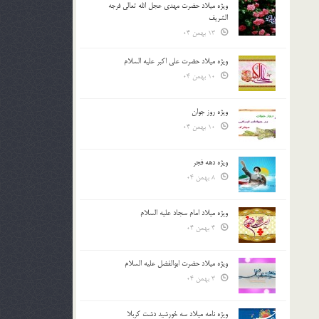
ویژه میلاد حضرت مهدی عجل الله تعالی فرجه
الشريف
13 بهمن 04
ویژه میلاد حضرت علی اکبر علیه السلام
10 بهمن 04
ویژه روز جوان
10 بهمن 04
ویژه دهه فجر
8 بهمن 04
ویژه میلاد امام سجاد علیه السلام
4 بهمن 04
ویژه میلاد حضرت ابوالفضل علیه السلام
3 بهمن 04
ویژه نامه میلاد سه خورشید دشت کربلا