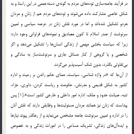
در فرآیند جامعه‌سازی توده‌های مردم به گونه‌ی دسته‌جمعی در این راستا و به
شکل خاصی مشارکت داده می‌شوند و توده‌های مردم هم از زنان و مردان
هردو تشکیل شده‌اند و اما در مورد نقش زنان در عرصه سیاسی و تعیین
سرنوشت از صدر اسلام تا کنون مصادیق و نمونه‌های فراوانی وجود دارد؛
زیرا که سیاست بخشی مهمی از زندگی انسان‌ها را تشکیل می‌دهد و اگر
شخصی و یا گروهی از کنار مسائل جاری و سرنوشت‌ساز به سادگی و
بی‌تفاوتی بگذرد، بدون شک آسیب‌پذیر می‌گردد.
از آن‌جا که‌ «در واژه شناسی، سیاست، معنای حکم راندن بر رعیت و اداره
کشور به شکل قدیمی و مدرنش، حکومت و ریاست کردن، داوری، جزاء،
تنبه، صیانت حدود و ملک، اداره امور داخلی و خارجی کشور است»،[1] پس
پیداست که زنان نیز همانند مردان مسئولیت‌ها و وظایفی دارند که نقش آنان
را در اداره و تعیین سرنوشت جامعه مشخص می‌نماید و از رهگذر پیوند نیازها
و ایده‌آل‌های زندگی، تشریک مساعی را در امورات زندگی و به خصوص