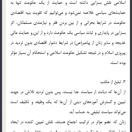
اسلامی نقش بسزایی داشته است و حمایت از یک حکومت تنها به
حمایت‌های سیاسی خلاصه نمی‌شود و می‌توانیم که تقویت بنیه اقتصادی
حکومت در شرایط بحرانی و از بین بردن فقر و نیازمندی مسلمانان، اثر
بسزایی در پایداری و ثبات سیاسی یک حکومت دارد و از این‌رو حمایت مالی
خدیجه و سایر زنان از پیامبر(ص) در شرایط دشوار اقتصادی بدون تردید در
پیروزی اسلام و در نتیجه تشکیل حکومت اسلامی و استحکام آن بسیار مؤثر
بوده است.
3. تبلیغ از مکتب
از آن‌جا که دیانت از سیاست جدا نیست، پس بدون تردید تلاش در جهت
تبیین و گسترش آموزه‌های دینی از آن‌جا که یک وظیفه و تکلیف است
می‌تواند سیاست تبلیغی به حساب آید.
زنان که عضو مؤثر در ترکیب اجتماع هستند، نقش تعیین کننده در ایجاد
تحول افکار و موضع‌‌گیری جامعه دارند، موقعیت و مخاطب شناسی جزو