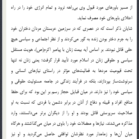
از مسیر باورهای مورد قبول وی بی‌راهه نرود و تمام انرژی خود را در راه
اعتلای باورهای خود مصرف نماید.
شایان ذکر است که در عصری که در سرزمین عربستان مردان دختران خود
را به جرم دختر بودن زنده به گور می‌کردند و از نظر اجتماعی و سیاسی هیچ
حقی قائل نبودند. بر اساس آیه بیعت زنان با پیامبر اکرم(ص)، هویت مستقل
سیاسی و حقوقی زنان در اسلام مورد تأیید قرار گرفت؛ یعنی زنان نه تنها
تحت قیومیت مردها به فعالیت‌های مؤثر در راستای نیازهای انسانی و
سرنوشت‌ساز بپردازند، بلکه در فرآیند زندگی در جامعه مسئولیت حقوقی و
سیاسی خود را نیز دارند. در میان قبایل حجاز رسم بر این بود که برای حفظ
منافع افراد و قبیله و دفاع از آنان در برابر دشمن با فردی که نسبت به او
صلاحیت سرپرستی قائل بودند و او را از دیگران برتر می‌دانستند، وارد
مذاکره می‌شدند، نیازها و معضلات خود را باوی در میان می‌گذاشتند و هرگاه
میان آن‌ها و زمامدار مورد نظرشان توافقی حاصل می‌گردید و او نیز