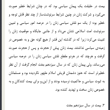
بیعت در حقیقت یک پیمان سیاسی بود که در چنان شرایط خطیر صورت
می‌گیرد و شرکت زنان در چنین شرایط سرنوشت‌ساز از چند نظر قابل توجه و
خطیر بود: از یک سو نقش سیاسی زنان را در عرصه امور سیاسی و تعیین
سرنوشت امت اسلامی نشان می‌داد و از جانبی جایگاه و موقعیت زنان را
تثبیت می‌کرد؛ زیرا که در گذشته این قشر از هیچ گونه حق و به خصوص در
زمینه‌ی سیاسی نداشتند. بیعت زنان پیش از هجرت و پس از هجرت صورت
گرفت و هرچند که در هردو مقطع نقش سیاسی زنان را در عرصه سیاسی
می‌رساند، ولی پیمان زنان که در سال سیزدهم بعثت انجام گرفت از آن نظر
خطیرتر است که هنوز دشمنان قریش اسلام مقهور نگردیده بود و مسلمانان
به ثبوت سیاسی و حاکمیت نرسیده بودند و از این‌رو برای بیعت کنندگان و به
خصوص زنان سخت و تهدید کننده بود.
3. بیعت در سال سیزدهم بعثت