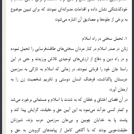
خودگذشتگی نشان داده و اقدامات مدبرانه‌ای نمودند که برای تبیین موضوع
به برخی از جلوه‌ها و مصادیق آن اشاره می‌شود:
1. تحمل سختی در راه اسلام
زنان در صدر اسلام در کنار مردان سختی‌های طاقت‌فرسایی را تحمل نموده
و در راه دین و دفاع از ارزش‌های توحیدی تلاش ورزیدند و حتی در این
راستا جان خود را قربانی نمودند. در زمانی که اسلام به تازگی به سرزمین
عربستان پاگذاشت، فرهنگ انسان دوستی و تکریم شخصیت زن را به
ارمغان آورد:
در آن فضای اختناق و خفقان که به شدت با اسلام و مسلمانی برخورد می‌شد
و کمتر کسی جرأت می‌نمود به این آیین حق و حقیقت، گرایش پیدا کند و
پشت پا به خدایان چوبین و بی‌جان سرزمین عرب بزند، شیرزنان
حقیقت‌جویی بودند که با آگاهی کامل از پیامدهای گرویدن به حق و