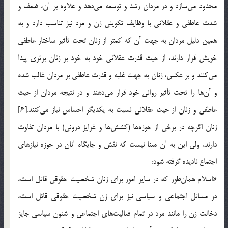
محدود می‌سازد و در مردان رشد و توسعه می‌دهد و علاوه بر آن، ضعف و
شدت عاطفی و عقلانی با وظایف تکوینی زن و مرد نیز تناسب دارد و به
همین دلیل مردان به جهت آن که کمتر از زنان تحت تأثیر ساختار عاطفی
خویش قرار دارند، از حیث قدرت عقلانی خود به خود بر زنان برتری پیدا
می‌کنند و بر عکس، زنان به جهت غلبه و قدرت عاطفی بر مردان غالب شده
و آن‌ها را تحت تأثیر روانی خود قرار می‌دهند و در نتیجه مردان از حیث
عاطفی و زنان از حیث عقلانی نسبت به یکدیگر احساس نیاز می‌کنند.[6]
زنان اگرچه در برخی از حوزه‌ها (کشش‌ها و غرایز درونی) با مردان تفاوت
دارند، ولی این به آن معنا نیست که نقش و جایگاه آنان در حوزه نیازهای
اجتماع نادیده گرفته شود:
«اسلام همان‌طور که در سایر امور برای زنان شخصیت حقوقی قائل است،
در مسائل اجتماعی و سیاسی نیز برای زن شخصیت حقوقی قائل است،
دخالت زن را مانند مرد در تمام فعالیت‌های اجتماعی و شئون سیاسی جایز