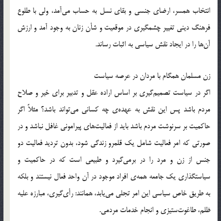
انتخاب همسر، ارضای جنسی و بقای نسل به حساب می‌آمد، ولی با طلوع
فرهنگ دینی تغییر چشمگیری در موقعیت و شأن زنان به وجود آمد و ارزش
آن‌ها را در ایجاد نقش سیاسی به اثبات رساند.
زن مسلمان همگام با مردان در عرصه سیاست
اگر در سیاست تصمیم‌گیری بر اساس اراده عقل و تدبیر برای خیر و صلاح
مردم باشد پس این نقش به عهده‌ی چه کسانی می‌تواند باشد؟ مثلاً اگر
حاکمیت بر سرنوشت مردم باشد باید از فعالیت‌های پیرامونی غافل نباشد و در
صورتی که امر فعالیت شامل یک قلمرو زندگی شود، بدون تردید فعالیت دو
جنس از زن و مرد را در برمی‌گیرد و طبیعی است که در حاکمیت و
سیاستگذاری یک جامعه همه‌ی افراد موجود در آن واحد فعال نیستند و بلکه
به طریق خاص سیاسی این امر تجلی می‌یابد، همانند: رأی‌گیری، مبارزه علیه
ظلم، طاغوت‌ستیزی و انجام خدمات مردمی.