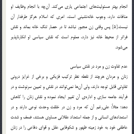
انجام بهتر مسئولیت‌های اجتماعی یاری می‌کند. آن‌چه با انجام وظایف او
منافات دارد، وجوب خانه‌نشینی است، امری که اسلام هرگز طرفدار آن
نیست.[5] پس وقتی زن مجبور نباشد تا در حصار تنگ خانه بماند و نقش
فراتر از محیط خانه نیز دارد، معلوم است که نقش سیاسی او انکارناپذیر
می‌شود.
عدم تفاوت زن و مرد در نقش سیاسی
زنان و مردان هرچند از نقطه نظر ترکیب فزیکی و برخی از غرایز درونی
تفاوتی قابل توجه دارند، ولی آن‌ها نمی‌توانند در نقش و تعیین سرنوشت و در
فرآیند جامعه سازی و اداره‌ی آن تغییر ایجاد نموده و نقش زنان را کاهش
دهد؛ مثلاً: علی‌رغم آن که مرد و زن در خلقت وحدت نوعی دارند و در
استعدادهای انسانی و از جمله استعداد عقلانی مساوی هستند، ضعف و شدت
عاطفی خود به خود زمینه ظهور و شکوفایی عقل و قوای دفاعی را در زنان