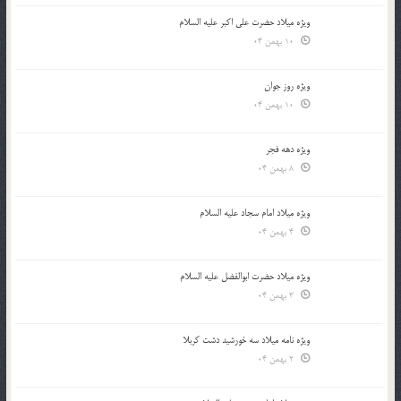
ویژه میلاد حضرت علی اکبر علیه السلام
10 بهمن 04
ویژه روز جوان
10 بهمن 04
ویژه دهه فجر
8 بهمن 04
ویژه میلاد امام سجاد علیه السلام
4 بهمن 04
ویژه میلاد حضرت ابوالفضل علیه السلام
3 بهمن 04
ویژه نامه میلاد سه خورشید دشت کربلا
2 بهمن 04