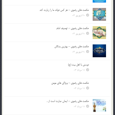
حکمت های رضوی – هر کس نتواند ما را زیارت کند
20 شهریور 03
حکمت های رضوی – توصیف امام
20 شهریور 03
حکمت های رضوی – بهترین بندگان
20 شهریور 03
دوستی با اهل بیت (ع)
11 مرداد 03
حکمت های رضوی – ویژگی های مومن
11 مرداد 03
حکمت های رضوی – ایمان عبارت است از…
11 مرداد 03