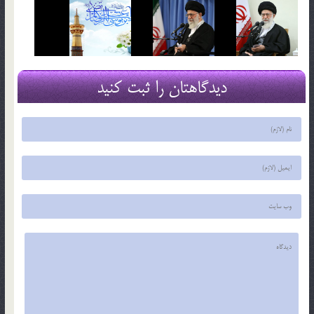
دیدگاهتان را ثبت کنید