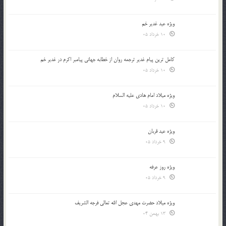
ویژه عید غدیر خم
10 خرداد 05
کامل ترین پیام غدیر ترجمه روان از خطابه جهانی پیامبر اکرم در غدیر خم
10 خرداد 05
ویژه میلاد امام هادی علیه السلام
10 خرداد 05
ویژه عید قربان
9 خرداد 05
ویژه روز عرفه
9 خرداد 05
ویژه میلاد حضرت مهدی عجل الله تعالی فرجه الشريف
13 بهمن 04