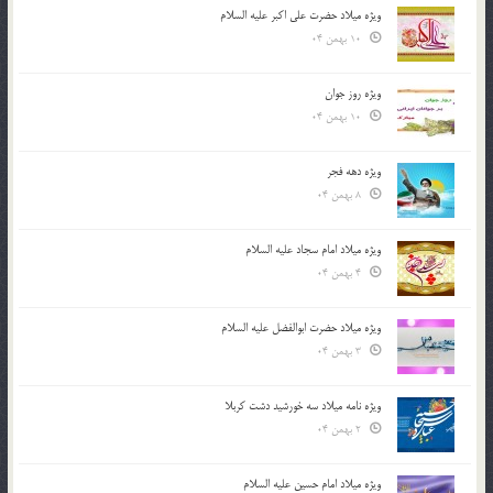
ویژه میلاد حضرت علی اکبر علیه السلام
10 بهمن 04
ویژه روز جوان
10 بهمن 04
ویژه دهه فجر
8 بهمن 04
ویژه میلاد امام سجاد علیه السلام
4 بهمن 04
ویژه میلاد حضرت ابوالفضل علیه السلام
3 بهمن 04
ویژه نامه میلاد سه خورشید دشت کربلا
2 بهمن 04
ویژه میلاد امام حسین علیه السلام