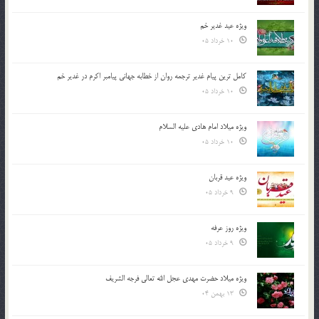
ویژه عید غدیر خم
10 خرداد 05
کامل ترین پیام غدیر ترجمه روان از خطابه جهانی پیامبر اکرم در غدیر خم
10 خرداد 05
ویژه میلاد امام هادی علیه السلام
10 خرداد 05
ویژه عید قربان
9 خرداد 05
ویژه روز عرفه
9 خرداد 05
ویژه میلاد حضرت مهدی عجل الله تعالی فرجه الشريف
13 بهمن 04