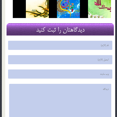
دیدگاهتان را ثبت کنید