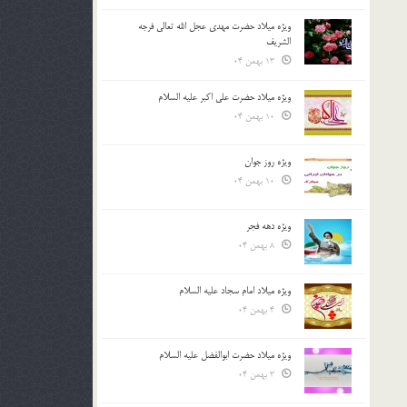
ویژه میلاد حضرت مهدی عجل الله تعالی فرجه
الشريف
13 بهمن 04
ویژه میلاد حضرت علی اکبر علیه السلام
10 بهمن 04
ویژه روز جوان
10 بهمن 04
ویژه دهه فجر
8 بهمن 04
ویژه میلاد امام سجاد علیه السلام
4 بهمن 04
ویژه میلاد حضرت ابوالفضل علیه السلام
3 بهمن 04