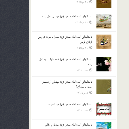
21 مرداد 03
داستانهای ائمه: امام صادق (ع): دوستی اهل بیت
21 مرداد 03
داستانهای ائمه: امام صادق (ع): مدارا با مردم در پس
گرفتن قرض
21 مرداد 03
داستانهای ائمه: امام صادق (ع): شدت ارادت به اهل
بیت
5 مرداد 03
داستانهای ائمه: امام صادق (ع): مهمان ارجمندتر
است یا میزبان؟
5 مرداد 03
داستانهای ائمه: امام صادق (ع): مرز اسراف
5 مرداد 03
داستانهای ائمه: امام صادق (ع): صدقه و انفاق