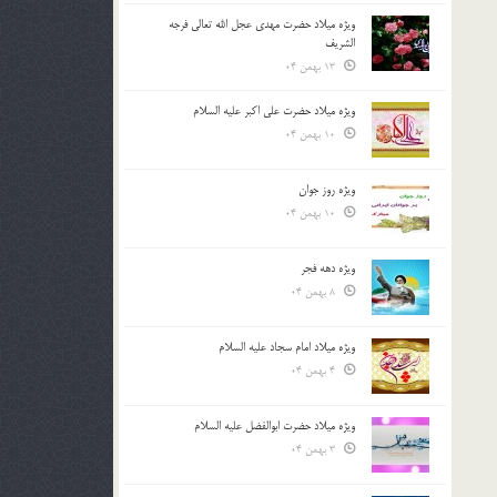
ویژه میلاد حضرت مهدی عجل الله تعالی فرجه
الشريف
13 بهمن 04
ویژه میلاد حضرت علی اکبر علیه السلام
10 بهمن 04
ویژه روز جوان
10 بهمن 04
ویژه دهه فجر
8 بهمن 04
ویژه میلاد امام سجاد علیه السلام
4 بهمن 04
ویژه میلاد حضرت ابوالفضل علیه السلام
3 بهمن 04