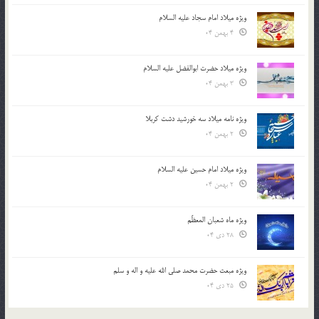
ویژه میلاد امام سجاد علیه السلام
4 بهمن 04
ویژه میلاد حضرت ابوالفضل علیه السلام
3 بهمن 04
ویژه نامه میلاد سه خورشید دشت کربلا
2 بهمن 04
ویژه میلاد امام حسین علیه السلام
2 بهمن 04
ویژه ماه شعبان المعظّم
28 دی 04
ویژه مبعث حضرت محمد صلی الله علیه و اله و سلم
25 دی 04