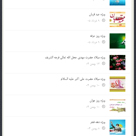
ویژه عید قربان
9 خرداد 05
ویژه روز عرفه
9 خرداد 05
ویژه میلاد حضرت مهدی عجل الله تعالی فرجه الشريف
13 بهمن 04
ویژه میلاد حضرت علی اکبر علیه السلام
10 بهمن 04
ویژه روز جوان
10 بهمن 04
ویژه دهه فجر
8 بهمن 04