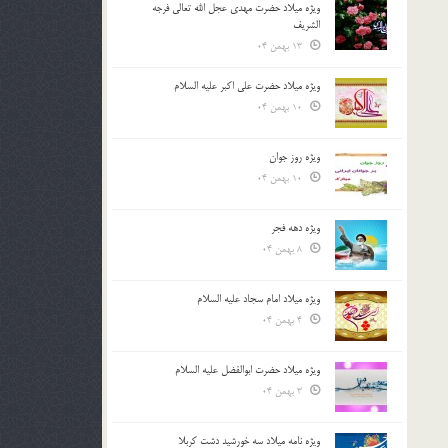
ویژه میلاد حضرت مهدی عجل الله تعالی فرجه
الشريف
13 بهمن 04
ویژه میلاد حضرت علی اکبر علیه السلام
10 بهمن 04
ویژه روز جوان
10 بهمن 04
ویژه دهه فجر
8 بهمن 04
ویژه میلاد امام سجاد علیه السلام
4 بهمن 04
ویژه میلاد حضرت ابوالفضل علیه السلام
3 بهمن 04
ویژه نامه میلاد سه خورشید دشت کربلا