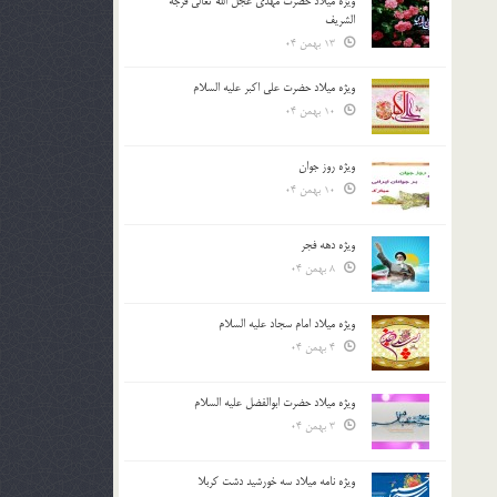
ویژه میلاد حضرت مهدی عجل الله تعالی فرجه
الشريف
13 بهمن 04
ویژه میلاد حضرت علی اکبر علیه السلام
10 بهمن 04
ویژه روز جوان
10 بهمن 04
ویژه دهه فجر
8 بهمن 04
ویژه میلاد امام سجاد علیه السلام
4 بهمن 04
ویژه میلاد حضرت ابوالفضل علیه السلام
3 بهمن 04
ویژه نامه میلاد سه خورشید دشت کربلا