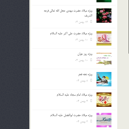
ویژه میلاد حضرت مهدی عجل الله تعالی فرجه
الشريف
13 بهمن 04
ویژه میلاد حضرت علی اکبر علیه السلام
10 بهمن 04
ویژه روز جوان
10 بهمن 04
ویژه دهه فجر
8 بهمن 04
ویژه میلاد امام سجاد علیه السلام
4 بهمن 04
ویژه میلاد حضرت ابوالفضل علیه السلام
3 بهمن 04