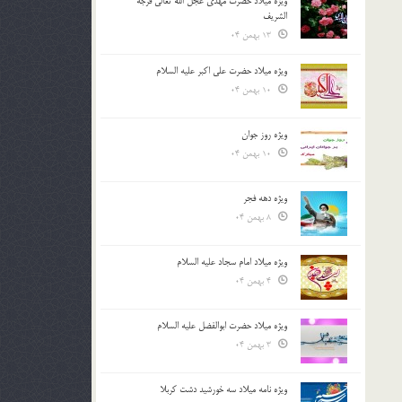
ویژه میلاد حضرت مهدی عجل الله تعالی فرجه
الشريف
13 بهمن 04
ویژه میلاد حضرت علی اکبر علیه السلام
10 بهمن 04
ویژه روز جوان
10 بهمن 04
ویژه دهه فجر
8 بهمن 04
ویژه میلاد امام سجاد علیه السلام
4 بهمن 04
ویژه میلاد حضرت ابوالفضل علیه السلام
3 بهمن 04
ویژه نامه میلاد سه خورشید دشت کربلا