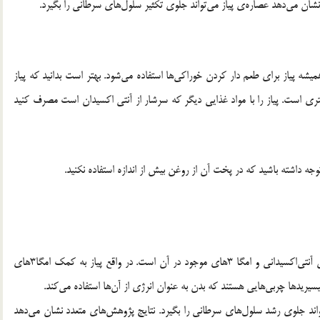
ن می‌دهد عصاره‌ی پیاز می‌تواند جلوی تکثیر سلول‌های سرطانی را بگیرد.
 همیشه پیاز برای طعم دار کردن خوراکی‌ها استفاده می‌شود. بهتر است بدانید که پیاز
متری است. پیاز را با مواد غذایی دیگر که سرشار از آنتی اکسیدان است مصرف کنید
 توجه داشته باشید که در پخت آن از روغن بیش از اندازه استفاده نکنید.
پیاز خواص ضد کلسترولی دارد. این خاصیت پیاز مدیون خواص آنتی‌اکسیدانی و امگا 3های موجود در آن است. در واقع پیاز به کمک امگا3های
یدها چربی‌هایی هستند که بدن به عنوان انرژی از آن‌ها استفاده می‌کند.
‌تواند جلوی رشد سلول‌های سرطانی را بگیرد. نتایج پژوهش‌های متعدد نشان می‌دهد