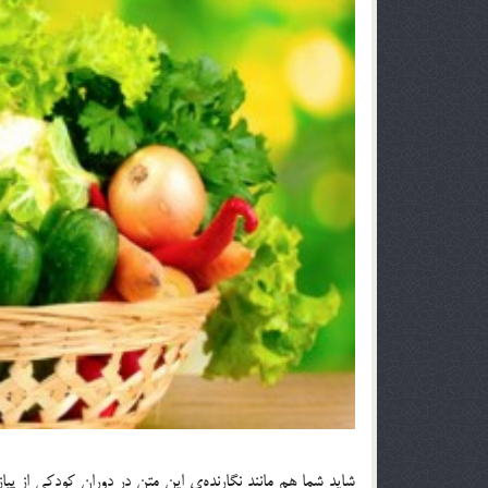
شاید شما هم مانند نگارنده‌ی این متن در دوران کودکی از پیا