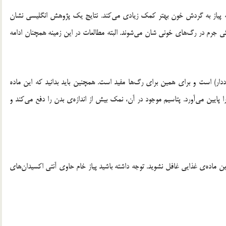
د که پیاز به گردش خون بهتر کمک زیادی می‌کند. نتایج یک پژوهش انگلیسی نشان
تگی جرم در رگ‌های خونی شان می‌شوند. البته مطالعات در این زمینه همچنان ادامه
ددار) است و برای همین برای رگ‌ها مفید است. همچنین باید بدانید که این ماده
لسترول خون را پایین می‌آورد. پتاسیم موجود در آن، نمک بیش از اندازه‌ی بدن را دفع می‌کند و
 این ماده‌ی غذایی غافل نشوید. توجه داشته باشید پیاز خام حاوی آنتی اکسیدان‌های