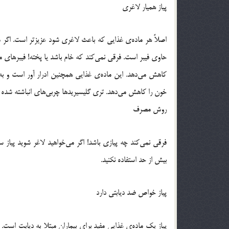
پیاز همیار لاغری
اصلاً هر ماده‌ی غذایی که باعث لاغری شود عزیزتر است. اگر می‌خ
حاوی فیبر است. فرقی نمی‌کند که خام باشد یا پخته! فیبرها
کاهش می‌دهد. این ماده‌ی غذایی همچنین ادرار آور است و به 
خون را کاهش می‌دهد. تری گلیسیریدها چربی‌های انباشته شده در
روش مصرف
فرقی نمی‌کند چه پیازی باشد! اگر می‌خواهید لاغر شوید پیاز 
بیش از حد استفاده نکنید.
پیاز خواص ضد دیابتی دارد
پیاز یک ماده‌ی غذایی مفید برای بیماران مبتلا به دیابت است