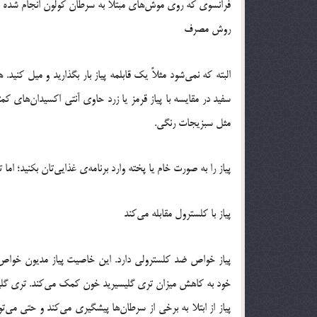
فرانسوی که روی موش‌های مبتلا به سرطان کولون انجام شده نشا
روش مصرف
البته که نمی‌شود مثلاً یک قابلمه پیاز بار بگذارید و میل کنید.
سفید در مقایسه با پیاز قرمز یا زرد حاوی آنتی اکسیدان‌های ک
مثل سبزیجات رنگی.
پیاز را به صورت خام یا پخته وارد برنامه‌ی غذایی‌تان بکنید؛ اما
پیاز با کلسترول مقابله می‌کند
خود به کاهش میزان تری گلیسیرید خون کمک می‌کند. تری گلیسیر
پیاز از ابتلا به برخی از سرطان‌ها پیشگیری می‌کند و حتی می