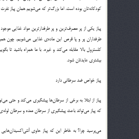
کودکانه‌تان بوده است. اما بزرگ‌تر که می‌شویم همان پیاز نفرت
پیاز یکی از پر مصرف‌ترین و پر طرفدارترین مواد غذایی موجو
طرفداران پر و پا قرص این ماده‌ی غذایی می‌شویم. چون هم
کلسترول بالا مقابله می‌کند و غیره. با ما همراه باشید تا بگ
بیشتری عایدتان شود.
پیاز خواص ضد سرطانی دارد
پیاز از ابتلا به برخی از سرطان‌ها پیشگیری می‌کند و حتی می
که پیاز می‌تواند باعث پیشگیری از سرطان معده و سرطان لوله‌
می‌پرسید چرا؟ به خاطر این که پیاز حاوی آنتی‌اکسیدان‌ها