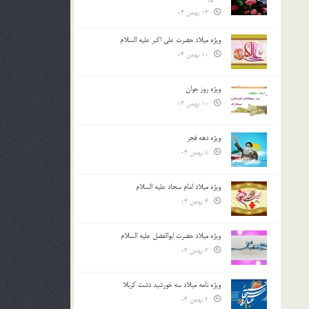
13 بهمن 04
ویژه میلاد حضرت علی اکبر علیه السلام
10 بهمن 04
ویژه روز جوان
10 بهمن 04
ویژه دهه فجر
8 بهمن 04
ویژه میلاد امام سجاد علیه السلام
4 بهمن 04
ویژه میلاد حضرت ابوالفضل علیه السلام
3 بهمن 04
ویژه نامه میلاد سه خورشید دشت کربلا
2 بهمن 04