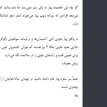
اگر چه این خاصیت پیاز به پای سیر نمی‌رسد اما باید بدانی
می‌دهد افرادی که روزانه سوپ پیاز می‌خورند کمتر دچار انباش
دارد.
در واقع پیاز حاوی آنتی اکسیدان‌ها و ترکیبات سولفیدی (گوگر
غذایی مفید حاوی امگا 3 نیز هست که میزان ک
برای همین قلب و رگ‌های خونی را در سلامت نگه می‌دارد.
روش مصرف
حتماً سر سفره پیاز خام داشته باشید. در تهیه‌ی سالادهایتان از
بیشتری است.
پیاز