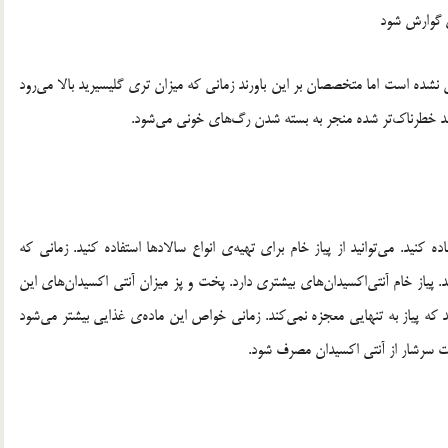
ی گوارش شود
شده است اما متخصصان بر این باورند زمانی که میزان تری گلیسیرید بالا می‌رود
د خطرناک‌تر شده منجر به بسته شدن رگ‌های خونی می‌شود.
اده کنید. می‌توانید از پیاز خام برای تهیه‌ی انواع سالادها استفاده کنید. زمانی که
نید. پیاز خام آنتی‌اکسیدان‌های بیشتری دارد. پخت و پز میزان آنتی اکسیدان‌های این
 که پیاز به تنهایی معجزه نمی‌کند. زمانی خواص این ماده‌ی غذایی بیشتر می‌شود
ت سرشار از آنتی اکسیدان مصرف شود.