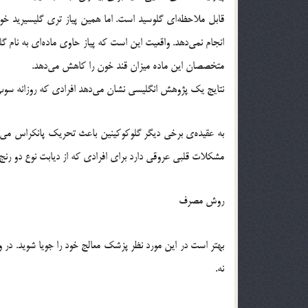
قابل ملاحظه‌ای گلوسید است. اما همین پیاز تری گلیسیرید خون
انجام نمی‌دهد. واقعیت این است که پیاز حاوی ماده‌ای به نام 
متخصصان این ماده میزان قند خون را کاهش می‌دهد.
نتایج یک پژوهش انگلیسی نشان می‌دهد افرادی که روزانه سوپ 
به عقیده‌ی برخی دیگر گلوکوکینین باعث تحریک پانکراس می‌شود 
مشکلات قلبی عروقی دارد برای افرادی که از دیابت نوع دو رنج می‌
روش مصرف
بهتر است در این مورد نظر پزشک معالج خود را جویا شوید. در وا
نه.