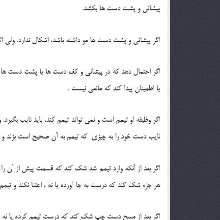
پیشانی و پشت دست ها بکشد.
اگر پیشانی و پشت دست ها مو داشته باشد، اشکال ندارد. ولی اگ
اگر احتمال دهد که در پیشانی و کف دست ها یا پشت دست ها مان
یا اطمینان پیدا کند که مانعی نیست .
اگر وظیفه او تیمم است و نمی تواند تیمم کند، باید نایب بگیرد.
نایب دست خود را به چیزی که تیمم به آن صحیح است بزند و 
اگر بعد از آنکه وارد تیمم شد شک کند که قسمت پیش از آن را فرا
هر جزء شک کند که درست به جا آورده یا نه ، اعتنا نکند و تیم
اگر بعد از مسح دست چپ شک کند که درست تیمم کرده یا نه 