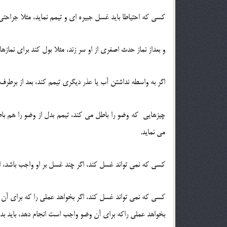
کسی که احتیاطا باید غسل جبیره ای و تیمم نماید، مثلا جراحتی 
و بعداز نماز حدث اصغری از او سر زند، مثلا بول کند برای نمازها
اگر به واسطه نداشتن آب یا عذر دیگری تیمم کند، بعد از برطر
چیزهایی که وضو را باطل می کند، تیمم بدل از وضو را هم با
می نماید.
کسی که نمی تواند غسل کند، اگر چند غسل بر او واجب باشد، ا
کسی که نمی تواند غسل کند، اگر بخواهد عملی را که برای آن غ
بخواهد عملی راکه برای آن وضو واجب است انجام دهد، باید بدل