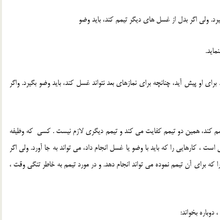
رد. ولی اگر بدل از غسل های دیگر تیمم کند، باید وضو
ماید.
رای او پیش آید، چنانچه برای نمازهای بعد نتواند غسل کند، باید وضو بگیرد. واگر
 کند، همین دو تیمم کفایت می کند و تیمم دیگری لازم نیست . کسی که وظیفه
است ، کارهایی را که باید با وضو یا غسل انجام داد، می تواند به جا آورد. ولی اگر
ا که برای آن تیمم نموده می تواند انجام دهد. و در مورد تیمم به خاطر تنگی وقت ،
دوباره بخواند: