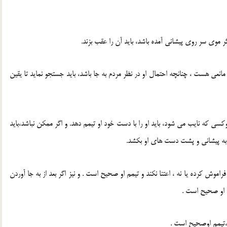
ر موی سر روی پیشانی آمده باشد، باید آن را عقب بزند.
عی هست ، چنانچه احتمال او در نظر مردم به جا باشد، باید جستجو نماید تا یقین
 وکسی که نایب می شود، باید او را با دست خود او تیمم دهد. و اگر ممکن نباشد،باید
به پیشانی و پشت دست های او بکشد.
موش کرده یا نه ، اعتنا نکند و تیمم او صحیح است . و نیز اگر بعد از به جا آوردن
م او صحیح است .
،تیمم اوصحیح است .