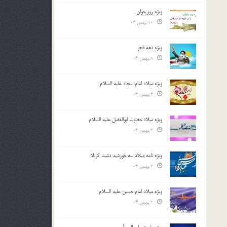
ویژه روز جوان
10 بهمن 04
ویژه دهه فجر
8 بهمن 04
ویژه میلاد امام سجاد علیه السلام
4 بهمن 04
ویژه میلاد حضرت ابوالفضل علیه السلام
3 بهمن 04
ویژه نامه میلاد سه خورشید دشت کربلا
2 بهمن 04
ویژه میلاد امام حسین علیه السلام
2 بهمن 04