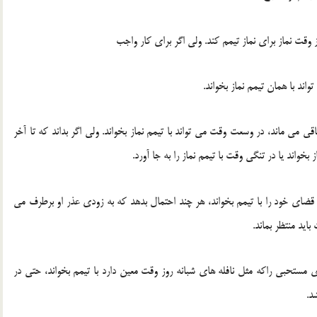
وقت نماز برای نماز تیمم کند. ولی اگر برای کار واجب
اند با همان تیمم نماز بخواند.
ی می ماند، در وسعت وقت می تواند با تیمم نماز بخواند. ولی اگر بداند که تا آخر
خواند یا در تنگی وقت با تیمم نماز را به جا آورد.
قضای خود را با تیمم بخواند، هر چند احتمال بدهد که به زودی عذر او برطرف می
ید منتظر بماند.
مستحبی راکه مثل نافله های شبانه روز وقت معین دارد با تیمم بخواند، حتی در
د.