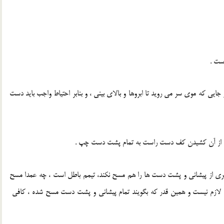
ست .
یی که موی سر می روید تا ابروها و بالای بینی ، و بنابر احتیاط واجب باید دست
 از آن کشیدن کف دست راست به تمام پشت دست چپ .
تصری از پیشانی و پشت دست ها را هم مسح نکند، تیمم باطل است ، چه عمدا مسح
د هم لازم نیست و همین قدر که بگویند تمام پیشانی و پشت دست مسح شده ، کافی