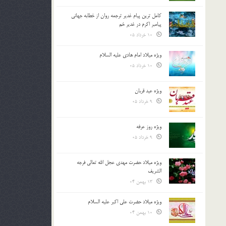
کامل ترین پیام غدیر ترجمه روان از خطابه جهانی
پیامبر اکرم در غدیر خم
10 خرداد 05
ویژه میلاد امام هادی علیه السلام
10 خرداد 05
ویژه عید قربان
9 خرداد 05
ویژه روز عرفه
9 خرداد 05
ویژه میلاد حضرت مهدی عجل الله تعالی فرجه
الشريف
13 بهمن 04
ویژه میلاد حضرت علی اکبر علیه السلام
10 بهمن 04