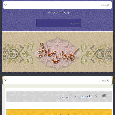
دوشنبه , 19 مرداد 1405
اسلام شناسی
ایمان دینی