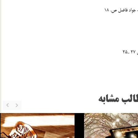
الب مشابه