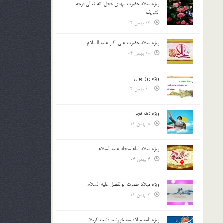
ویژه میلاد حضرت مهدی عجل الله تعالی فرجه
الشريف
13 بهمن 04
ویژه میلاد حضرت علی اکبر علیه السلام
10 بهمن 04
ویژه روز جوان
10 بهمن 04
ویژه دهه فجر
8 بهمن 04
ویژه میلاد امام سجاد علیه السلام
4 بهمن 04
ویژه میلاد حضرت ابوالفضل علیه السلام
3 بهمن 04
ویژه نامه میلاد سه خورشید دشت کربلا