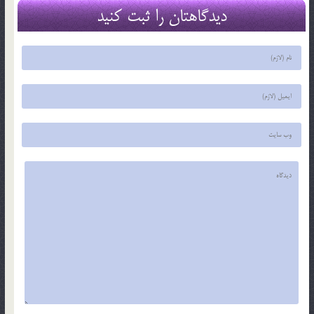
دیدگاهتان را ثبت کنید