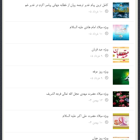
کامل ترین پیام غدیر ترجمه روان از خطابه جهانی پیامبر اکرم در غدیر خم
10 خرداد 05
ویژه میلاد امام هادی علیه السلام
10 خرداد 05
ویژه عید قربان
9 خرداد 05
ویژه روز عرفه
9 خرداد 05
ویژه میلاد حضرت مهدی عجل الله تعالی فرجه الشريف
13 بهمن 04
ویژه میلاد حضرت علی اکبر علیه السلام
10 بهمن 04
ویژه روز جوان