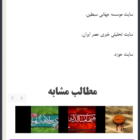
سایت موسسه جهانی سبطین.
سایت تحلیلی خبری عصر ایران.
سایت حوزه.
مطالب مشابه