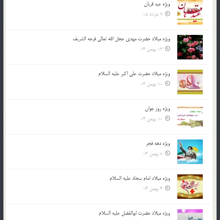
ویژه عید قربان
9 خرداد 05
ویژه میلاد حضرت مهدی عجل الله تعالی فرجه الشريف
13 بهمن 04
ویژه میلاد حضرت علی اکبر علیه السلام
10 بهمن 04
ویژه روز جوان
10 بهمن 04
ویژه دهه فجر
8 بهمن 04
ویژه میلاد امام سجاد علیه السلام
4 بهمن 04
ویژه میلاد حضرت ابوالفضل علیه السلام