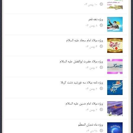
10 بهمن 04
ویژه دهه فجر
8 بهمن 04
ویژه میلاد امام سجاد علیه السلام
4 بهمن 04
ویژه میلاد حضرت ابوالفضل علیه السلام
3 بهمن 04
ویژه نامه میلاد سه خورشید دشت کربلا
2 بهمن 04
ویژه میلاد امام حسین علیه السلام
2 بهمن 04
ویژه ماه شعبان المعظّم
28 دی 04