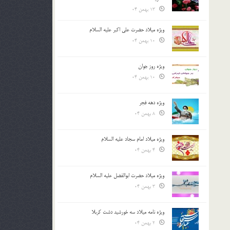
13 بهمن 04
ویژه میلاد حضرت علی اکبر علیه السلام
10 بهمن 04
ویژه روز جوان
10 بهمن 04
ویژه دهه فجر
8 بهمن 04
ویژه میلاد امام سجاد علیه السلام
4 بهمن 04
ویژه میلاد حضرت ابوالفضل علیه السلام
3 بهمن 04
ویژه نامه میلاد سه خورشید دشت کربلا
2 بهمن 04