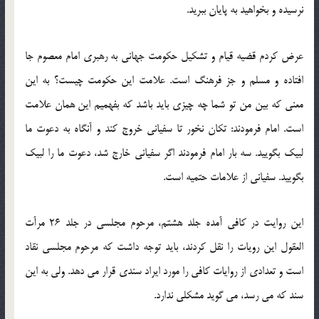
نرسیده و بخواهید به پایان ببرید.
عرض کردم قضیه قیام و تشکیل حکومت جهانی به رهبری امام معصوم جا
افتاده و مسلم و جز فرهنگ است. علامت این حکومت چیست؟ به این
معنی که بین من تو شما چه چیزی باید باشد که بفهمیم این همان علامت
است. امام فرمودند: تکان نخور تا سفیانی خروج کند و آنگاه به دعوت ما
لبیک بگویید. سه بار امام فرمودند اگر سفیانی خارج شد، دعوت ما را لبیک
بگویید. سفیانی از علامات حتمیه است.
این روایت در کافی آمده جلد هشتم، مرحوم مجلسی در جلد 26 مرآت
العقول این رویات را نقل کردند، باید توجه داشت که مرحوم مجلسی نقاد
است و تعدادی از روایات کافی را مورد ایراد سندی قرار می دهد. ولی به این
سند که می رسد، می گوید مشکلی ندارد.