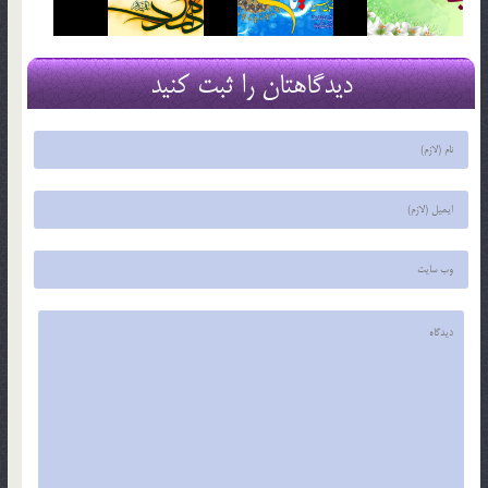
دیدگاهتان را ثبت کنید