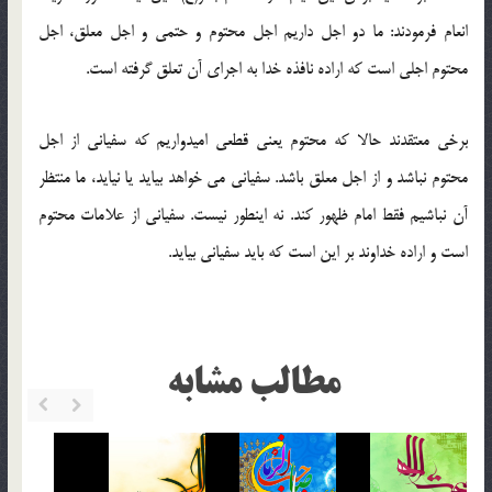
انعام فرمودند: ما دو اجل داریم اجل محتوم و حتمی و اجل معلق، اجل
محتوم اجلی است که اراده نافذه خدا به اجرای آن تعلق گرفته است.
برخی معتقدند حالا که محتوم یعنی قطعی امیدواریم که سفیانی از اجل
محتوم نباشد و از اجل معلق باشد. سفیانی می خواهد بیاید یا نیاید، ما منتظر
آن نباشیم فقط امام ظهور کند. نه اینطور نیست. سفیانی از علامات محتوم
است و اراده خداوند بر این است که باید سفیانی بیاید.
مطالب مشابه