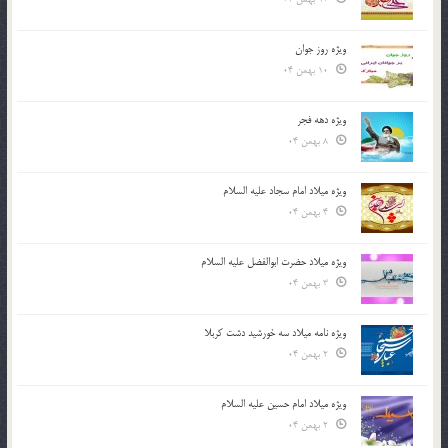
ویژه روز جوان
10 بهمن 04
ویژه دهه فجر
8 بهمن 04
ویژه میلاد امام سجاد علیه السلام
4 بهمن 04
ویژه میلاد حضرت ابوالفضل علیه السلام
3 بهمن 04
ویژه نامه میلاد سه خورشید دشت کربلا
2 بهمن 04
ویژه میلاد امام حسین علیه السلام
2 بهمن 04