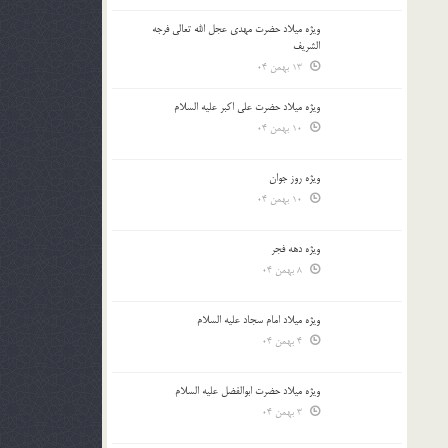
ویژه میلاد حضرت مهدی عجل الله تعالی فرجه
الشريف
13 بهمن 04
ویژه میلاد حضرت علی اکبر علیه السلام
10 بهمن 04
ویژه روز جوان
10 بهمن 04
ویژه دهه فجر
8 بهمن 04
ویژه میلاد امام سجاد علیه السلام
4 بهمن 04
ویژه میلاد حضرت ابوالفضل علیه السلام
3 بهمن 04